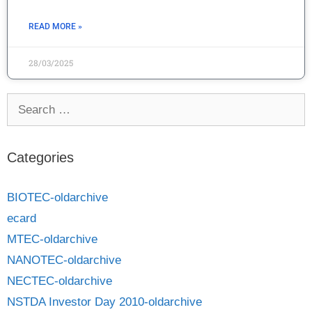
READ MORE »
28/03/2025
Categories
BIOTEC-oldarchive
ecard
MTEC-oldarchive
NANOTEC-oldarchive
NECTEC-oldarchive
NSTDA Investor Day 2010-oldarchive