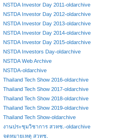
NSTDA Investor Day 2011-oldarchive
NSTDA Investor Day 2012-oldarchive
NSTDA Investor Day 2013-oldarchive
NSTDA Investor Day 2014-oldarchive
NSTDA Investor Day 2015-oldarchive
NSTDA Investors Day-oldarchive
NSTDA Web Archive
NSTDA-oldarchive
Thailand Tech Show 2016-oldarchive
Thailand Tech Show 2017-oldarchive
Thailand Tech Show 2018-oldarchive
Thailand Tech Show 2019-oldarchive
Thailand Tech Show-oldarchive
งานประชุมวิชาการ สวทช.-oldarchive
จดหมายเหตุ สวทช.