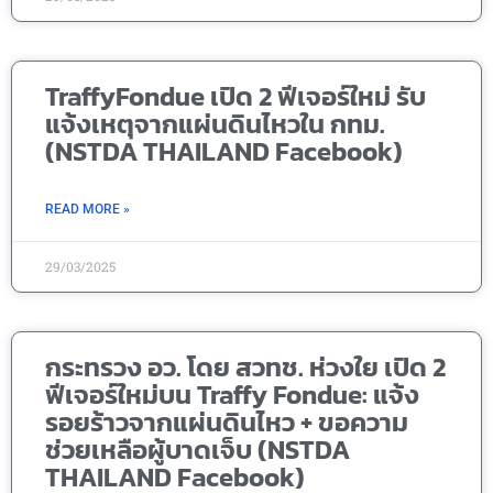
TraffyFondue เปิด 2 ฟีเจอร์ใหม่ รับ
แจ้งเหตุจากแผ่นดินไหวใน กทม.
(NSTDA THAILAND Facebook)
READ MORE »
29/03/2025
กระทรวง อว. โดย สวทช. ห่วงใย เปิด 2
ฟีเจอร์ใหม่บน Traffy Fondue: แจ้ง
รอยร้าวจากแผ่นดินไหว + ขอความ
ช่วยเหลือผู้บาดเจ็บ (NSTDA
THAILAND Facebook)