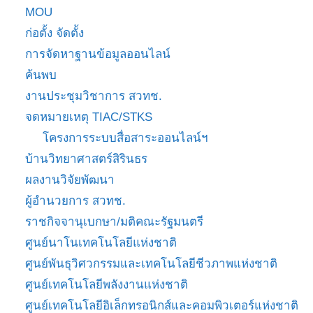
MOU
ก่อตั้ง จัดตั้ง
การจัดหาฐานข้อมูลออนไลน์
ค้นพบ
งานประชุมวิชาการ สวทช.
จดหมายเหตุ TIAC/STKS
โครงการระบบสื่อสาระออนไลน์ฯ
บ้านวิทยาศาสตร์สิรินธร
ผลงานวิจัยพัฒนา
ผู้อำนวยการ สวทช.
ราชกิจจานุเบกษา/มติคณะรัฐมนตรี
ศูนย์นาโนเทคโนโลยีแห่งชาติ
ศูนย์พันธุวิศวกรรมและเทคโนโลยีชีวภาพแห่งชาติ
ศูนย์เทคโนโลยีพลังงานแห่งชาติ
ศูนย์เทคโนโลยีอิเล็กทรอนิกส์และคอมพิวเตอร์แห่งชาติ