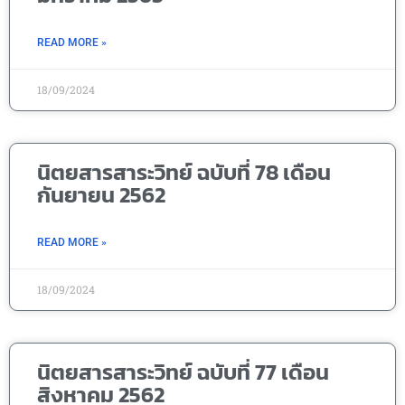
READ MORE »
18/09/2024
นิตยสารสาระวิทย์ ฉบับที่ 78 เดือน
กันยายน 2562
READ MORE »
18/09/2024
นิตยสารสาระวิทย์ ฉบับที่ 77 เดือน
สิงหาคม 2562