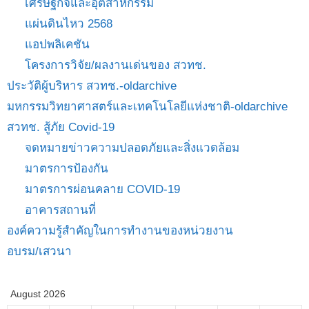
เศรษฐกิจและอุตสาหกรรม
แผ่นดินไหว 2568
แอปพลิเคชัน
โครงการวิจัย/ผลงานเด่นของ สวทช.
ประวัติผู้บริหาร สวทช.-oldarchive
มหกรรมวิทยาศาสตร์และเทคโนโลยีแห่งชาติ-oldarchive
สวทช. สู้ภัย Covid-19
จดหมายข่าวความปลอดภัยและสิ่งแวดล้อม
มาตรการป้องกัน
มาตรการผ่อนคลาย COVID-19
อาคารสถานที่
องค์ความรู้สำคัญในการทำงานของหน่วยงาน
อบรม/เสวนา
August 2026