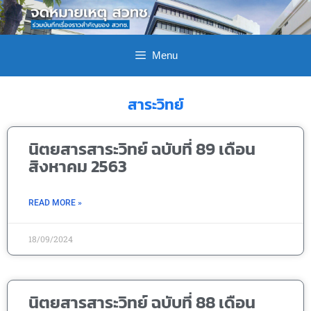
Menu
สาระวิทย์
นิตยสารสาระวิทย์ ฉบับที่ 89 เดือน
สิงหาคม 2563
READ MORE »
18/09/2024
นิตยสารสาระวิทย์ ฉบับที่ 88 เดือน