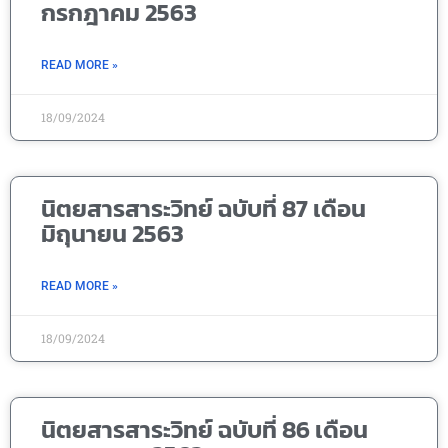
กรกฎาคม 2563
READ MORE »
18/09/2024
นิตยสารสาระวิทย์ ฉบับที่ 87 เดือน
มิถุนายน 2563
READ MORE »
18/09/2024
นิตยสารสาระวิทย์ ฉบับที่ 86 เดือน