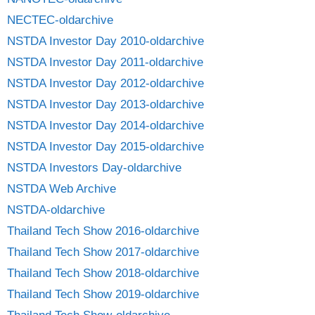
NECTEC-oldarchive
NSTDA Investor Day 2010-oldarchive
NSTDA Investor Day 2011-oldarchive
NSTDA Investor Day 2012-oldarchive
NSTDA Investor Day 2013-oldarchive
NSTDA Investor Day 2014-oldarchive
NSTDA Investor Day 2015-oldarchive
NSTDA Investors Day-oldarchive
NSTDA Web Archive
NSTDA-oldarchive
Thailand Tech Show 2016-oldarchive
Thailand Tech Show 2017-oldarchive
Thailand Tech Show 2018-oldarchive
Thailand Tech Show 2019-oldarchive