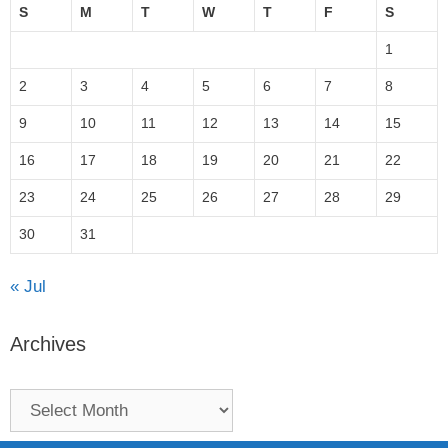
S
M
T
W
T
F
S
1
2
3
4
5
6
7
8
9
10
11
12
13
14
15
16
17
18
19
20
21
22
23
24
25
26
27
28
29
30
31
« Jul
Archives