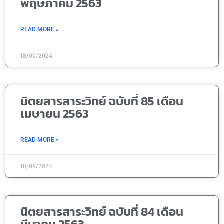
พฤษภาคม 2563
READ MORE »
18/09/2024
นิตยสารสาระวิทย์ ฉบับที่ 85 เดือน
เมษายน 2563
READ MORE »
18/09/2024
นิตยสารสาระวิทย์ ฉบับที่ 84 เดือน