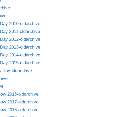
e
chive
ive
Day 2010-oldarchive
Day 2011-oldarchive
Day 2012-oldarchive
Day 2013-oldarchive
Day 2014-oldarchive
Day 2015-oldarchive
 Day-oldarchive
hive
ve
how 2016-oldarchive
how 2017-oldarchive
how 2018-oldarchive