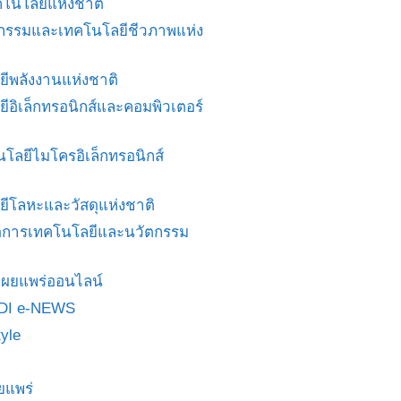
โนโลยีแห่งชาติ
ศวกรรมและเทคโนโลยีชีวภาพแห่ง
ยีพลังงานแห่งชาติ
ยีอิเล็กทรอนิกส์และคอมพิวเตอร์
นโลยีไมโครอิเล็กทรอนิกส์
ยีโลหะและวัสดุแห่งชาติ
ดการเทคโนโลยีและนวัตกรรม
สื่อเผยแพร่ออนไลน์
DI e-NEWS
yle
ยแพร่