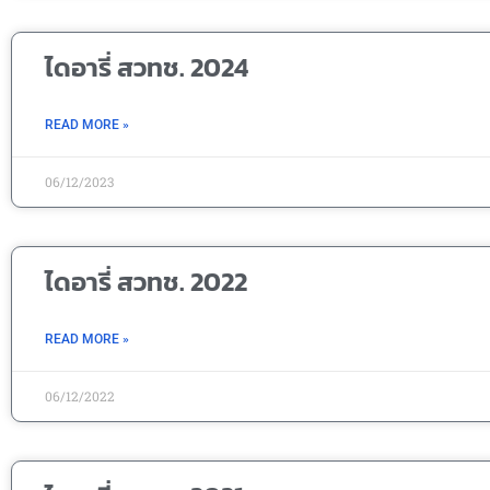
ไดอารี่ สวทช. 2024
READ MORE »
06/12/2023
ไดอารี่ สวทช. 2022
READ MORE »
06/12/2022