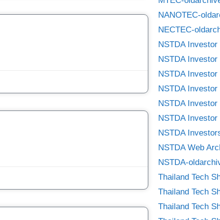
MTEC-oldarchiv
NANOTEC-oldar
NECTEC-oldarch
NSTDA Investor 
NSTDA Investor 
NSTDA Investor 
NSTDA Investor 
NSTDA Investor 
NSTDA Investor 
NSTDA Investors
NSTDA Web Arc
NSTDA-oldarchi
Thailand Tech S
Thailand Tech S
Thailand Tech S