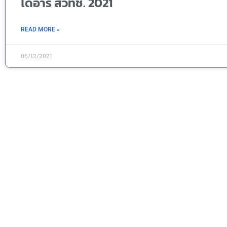
ไดอารี่ สวทช. 2021
READ MORE »
06/12/2021