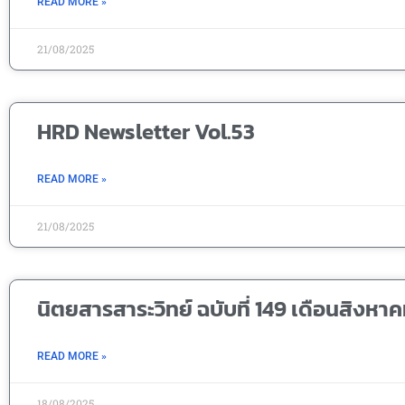
READ MORE »
21/08/2025
HRD Newsletter Vol.53
READ MORE »
21/08/2025
นิตยสารสาระวิทย์ ฉบับที่ 149 เดือนสิงหา
READ MORE »
18/08/2025