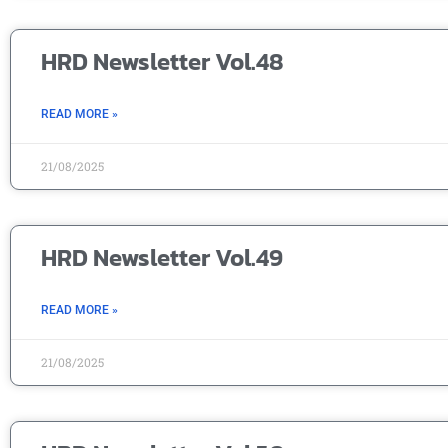
HRD Newsletter Vol.48
READ MORE »
21/08/2025
HRD Newsletter Vol.49
READ MORE »
21/08/2025