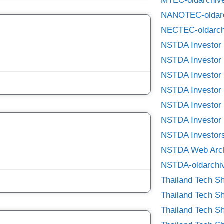
MTEC-oldarchiv
NANOTEC-oldar
NECTEC-oldarch
NSTDA Investor 
NSTDA Investor 
NSTDA Investor 
NSTDA Investor 
NSTDA Investor 
NSTDA Investor 
NSTDA Investors
NSTDA Web Arc
NSTDA-oldarchi
Thailand Tech S
Thailand Tech S
Thailand Tech S