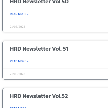
HRD Newsletter Vol.50
READ MORE »
21/08/2025
HRD Newsletter Vol. 51
READ MORE »
21/08/2025
HRD Newsletter Vol.52