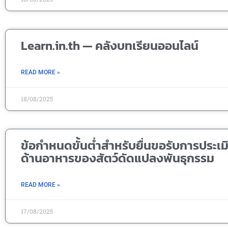
Learn.in.th — คลังบทเรียนออนไลน์
READ MORE »
18/08/2025
ข้อกำหนดขั้นต่ำสำหรับยื่นขอรับการประ
ด้านอาหารของสัตว์ดัดแปลงพันธุกรรม
READ MORE »
17/08/2025