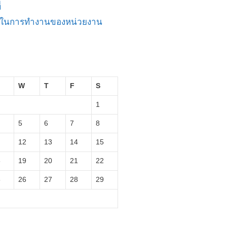
่
ัญในการทำงานของหน่วยงาน
W
T
F
S
1
5
6
7
8
12
13
14
15
8
19
20
21
22
5
26
27
28
29