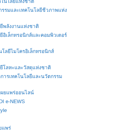
โนโลยีแห่งชาติ
ศวกรรมและเทคโนโลยีชีวภาพแห่ง
ยีพลังงานแห่งชาติ
ยีอิเล็กทรอนิกส์และคอมพิวเตอร์
นโลยีไมโครอิเล็กทรอนิกส์
ยีโลหะและวัสดุแห่งชาติ
ดการเทคโนโลยีและนวัตกรรม
สื่อเผยแพร่ออนไลน์
DI e-NEWS
yle
ยแพร่