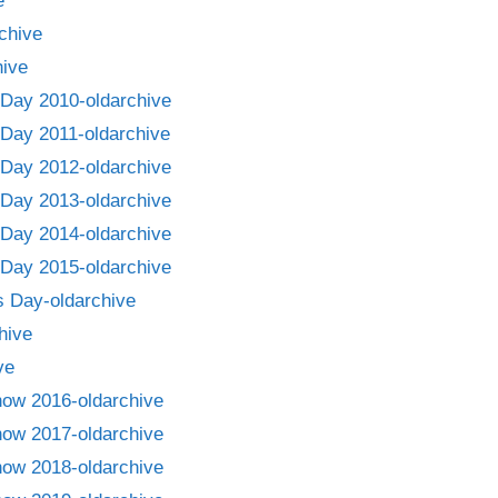
e
chive
ive
Day 2010-oldarchive
Day 2011-oldarchive
Day 2012-oldarchive
Day 2013-oldarchive
Day 2014-oldarchive
Day 2015-oldarchive
 Day-oldarchive
hive
ve
how 2016-oldarchive
how 2017-oldarchive
how 2018-oldarchive