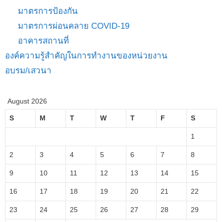
มาตรการป้องกัน
มาตรการผ่อนคลาย COVID-19
อาคารสถานที่
องค์ความรู้สำคัญในการทำงานของหน่วยงาน
อบรม/เสวนา
August 2026
S
M
T
W
T
F
S
1
2
3
4
5
6
7
8
9
10
11
12
13
14
15
16
17
18
19
20
21
22
23
24
25
26
27
28
29