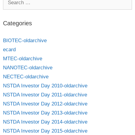
Categories
BIOTEC-oldarchive
ecard
MTEC-oldarchive
NANOTEC-oldarchive
NECTEC-oldarchive
NSTDA Investor Day 2010-oldarchive
NSTDA Investor Day 2011-oldarchive
NSTDA Investor Day 2012-oldarchive
NSTDA Investor Day 2013-oldarchive
NSTDA Investor Day 2014-oldarchive
NSTDA Investor Day 2015-oldarchive