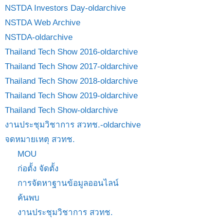
NSTDA Investors Day-oldarchive
NSTDA Web Archive
NSTDA-oldarchive
Thailand Tech Show 2016-oldarchive
Thailand Tech Show 2017-oldarchive
Thailand Tech Show 2018-oldarchive
Thailand Tech Show 2019-oldarchive
Thailand Tech Show-oldarchive
งานประชุมวิชาการ สวทช.-oldarchive
จดหมายเหตุ สวทช.
MOU
ก่อตั้ง จัดตั้ง
การจัดหาฐานข้อมูลออนไลน์
ค้นพบ
งานประชุมวิชาการ สวทช.