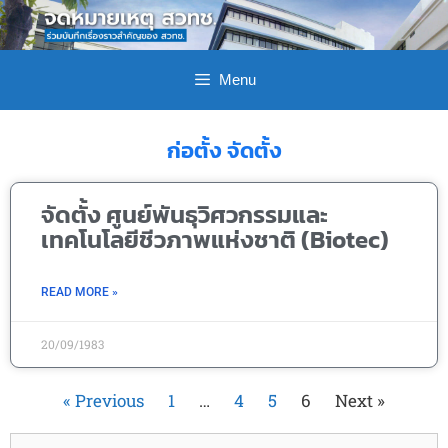
Menu
ก่อตั้ง จัดตั้ง
จัดตั้ง ศูนย์พันธุวิศวกรรมและ
เทคโนโลยีชีวภาพแห่งชาติ (Biotec)
READ MORE »
20/09/1983
« Previous
1
…
4
5
6
Next »