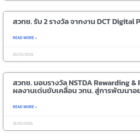
สวทช. รับ 2 รางวัล จากงาน DCT Digital
READ MORE »
26/02/2026
สวทช. มอบรางวัล NSTDA Rewarding & R
ผลงานเด่นขับเคลื่อน วทน. สู่การพัฒนาอย่
READ MORE »
18/02/2026