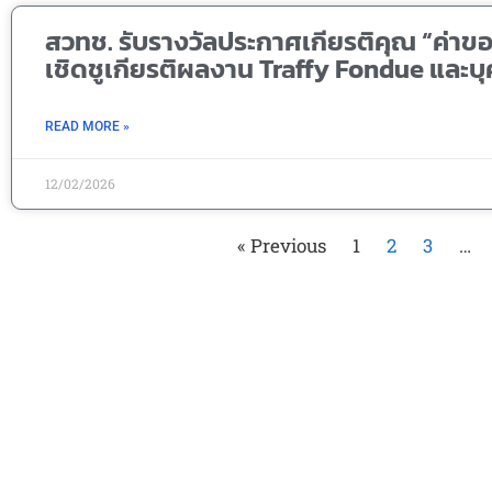
สวทช. รับรางวัลประกาศเกียรติคุณ “ค่าข
เชิดชูเกียรติผลงาน Traffy Fondue และบ
READ MORE »
12/02/2026
« Previous
1
2
3
…