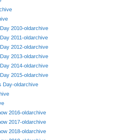
e
chive
ive
Day 2010-oldarchive
Day 2011-oldarchive
Day 2012-oldarchive
Day 2013-oldarchive
Day 2014-oldarchive
Day 2015-oldarchive
 Day-oldarchive
hive
ve
how 2016-oldarchive
how 2017-oldarchive
how 2018-oldarchive