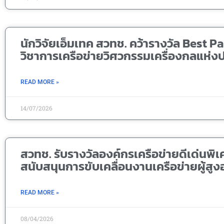
นักวิจัยเอ็มเทค สวทช. คว้ารางวัล Best
วิชาการเครือข่ายวิศวกรรมเครื่องกลแห่งปร
READ MORE »
14/07/2026
สวทช. รับรางวัลองค์กรเครือข่ายดีเด่นพิ
สนับสนุนการขับเคลื่อนงานเครือข่ายผู้สูง
READ MORE »
08/04/2026