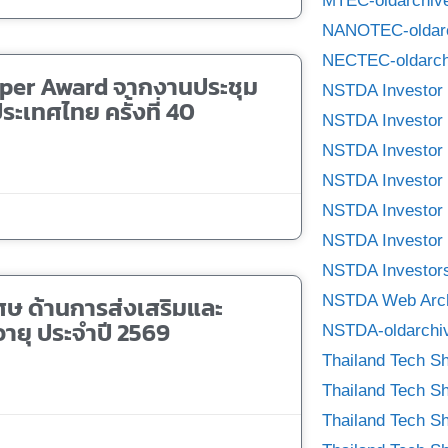
MTEC-oldarchiv
NANOTEC-oldar
NECTEC-oldarch
 Paper Award จากงานประชุม
NSTDA Investor 
ะเทศไทย ครั้งที่ 40
NSTDA Investor 
NSTDA Investor 
NSTDA Investor 
NSTDA Investor 
NSTDA Investor 
NSTDA Investors
เศษ ด้านการส่งเสริมและ
NSTDA Web Arc
อายุ ประจำปี 2569
NSTDA-oldarchi
Thailand Tech S
Thailand Tech S
Thailand Tech S