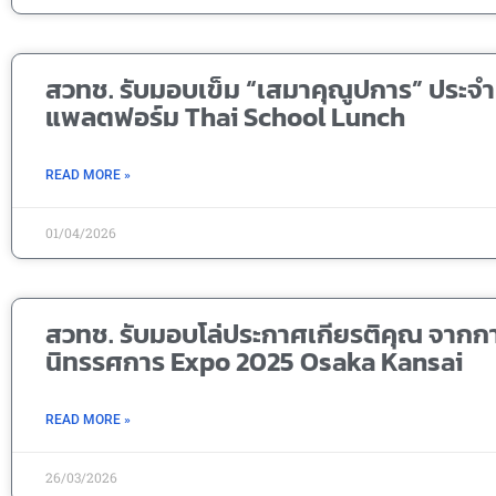
สวทช. รับมอบเข็ม “เสมาคุณูปการ” ประจ
แพลตฟอร์ม Thai School Lunch
READ MORE »
01/04/2026
สวทช. รับมอบโล่ประกาศเกียรติคุณ จากก
นิทรรศการ Expo 2025 Osaka Kansai
READ MORE »
26/03/2026