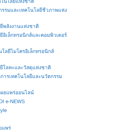
โนโลยีแห่งชาติ
ศวกรรมและเทคโนโลยีชีวภาพแห่ง
ยีพลังงานแห่งชาติ
ยีอิเล็กทรอนิกส์และคอมพิวเตอร์
นโลยีไมโครอิเล็กทรอนิกส์
ยีโลหะและวัสดุแห่งชาติ
ดการเทคโนโลยีและนวัตกรรม
สื่อเผยแพร่ออนไลน์
DI e-NEWS
yle
ยแพร่