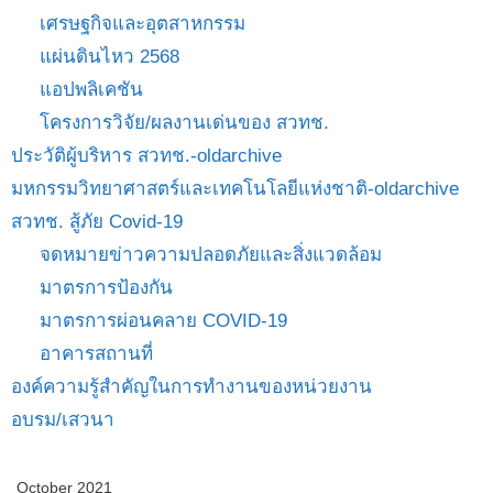
เศรษฐกิจและอุตสาหกรรม
แผ่นดินไหว 2568
แอปพลิเคชัน
โครงการวิจัย/ผลงานเด่นของ สวทช.
ประวัติผู้บริหาร สวทช.-oldarchive
มหกรรมวิทยาศาสตร์และเทคโนโลยีแห่งชาติ-oldarchive
สวทช. สู้ภัย Covid-19
จดหมายข่าวความปลอดภัยและสิ่งแวดล้อม
มาตรการป้องกัน
มาตรการผ่อนคลาย COVID-19
อาคารสถานที่
องค์ความรู้สำคัญในการทำงานของหน่วยงาน
อบรม/เสวนา
October 2021