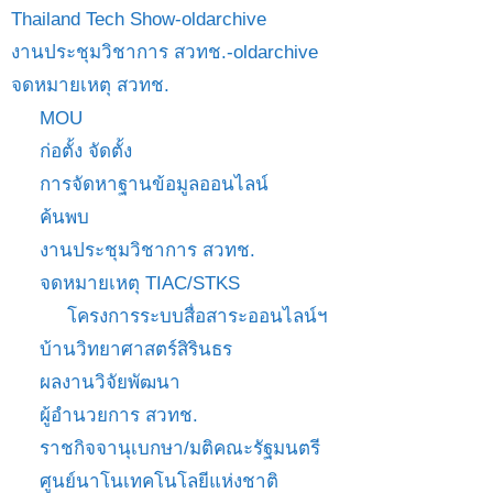
Thailand Tech Show-oldarchive
งานประชุมวิชาการ สวทช.-oldarchive
จดหมายเหตุ สวทช.
MOU
ก่อตั้ง จัดตั้ง
การจัดหาฐานข้อมูลออนไลน์
ค้นพบ
งานประชุมวิชาการ สวทช.
จดหมายเหตุ TIAC/STKS
โครงการระบบสื่อสาระออนไลน์ฯ
บ้านวิทยาศาสตร์สิรินธร
ผลงานวิจัยพัฒนา
ผู้อำนวยการ สวทช.
ราชกิจจานุเบกษา/มติคณะรัฐมนตรี
ศูนย์นาโนเทคโนโลยีแห่งชาติ