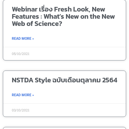
Webinar เรื่อง Fresh Look, New
Features : What’s New on the New
Web of Science?
READ MORE »
05/10/2021
NSTDA Style ฉบับเดือนตุลาคม 2564
READ MORE »
03/10/2021