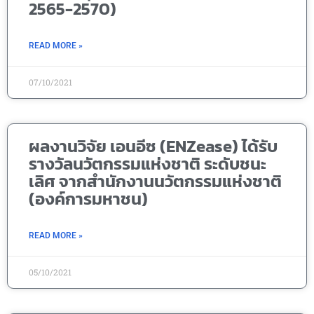
2565-2570)
READ MORE »
07/10/2021
ผลงานวิจัย เอนอีซ (ENZease) ได้รับ
รางวัลนวัตกรรมแห่งชาติ ระดับชนะ
เลิศ จากสำนักงานนวัตกรรมแห่งชาติ
(องค์การมหาชน)
READ MORE »
05/10/2021