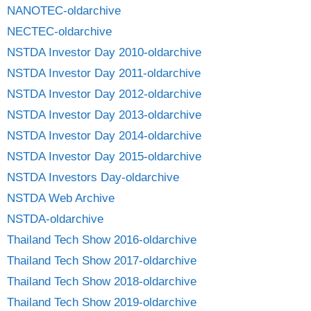
NANOTEC-oldarchive
NECTEC-oldarchive
NSTDA Investor Day 2010-oldarchive
NSTDA Investor Day 2011-oldarchive
NSTDA Investor Day 2012-oldarchive
NSTDA Investor Day 2013-oldarchive
NSTDA Investor Day 2014-oldarchive
NSTDA Investor Day 2015-oldarchive
NSTDA Investors Day-oldarchive
NSTDA Web Archive
NSTDA-oldarchive
Thailand Tech Show 2016-oldarchive
Thailand Tech Show 2017-oldarchive
Thailand Tech Show 2018-oldarchive
Thailand Tech Show 2019-oldarchive