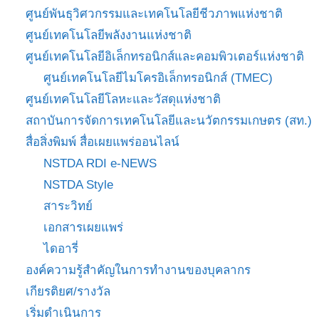
ศูนย์พันธุวิศวกรรมและเทคโนโลยีชีวภาพแห่งชาติ
ศูนย์เทคโนโลยีพลังงานแห่งชาติ
ศูนย์เทคโนโลยีอิเล็กทรอนิกส์และคอมพิวเตอร์แห่งชาติ
ศูนย์เทคโนโลยีไมโครอิเล็กทรอนิกส์ (TMEC)
ศูนย์เทคโนโลยีโลหะและวัสดุแห่งชาติ
สถาบันการจัดการเทคโนโลยีและนวัตกรรมเกษตร (สท.)
สื่อสิ่งพิมพ์ สื่อเผยแพร่ออนไลน์
NSTDA RDI e-NEWS
NSTDA Style
สาระวิทย์
เอกสารเผยแพร่
ไดอารี่
องค์ความรู้สำคัญในการทำงานของบุคลากร
เกียรติยศ/รางวัล
เริ่มดำเนินการ