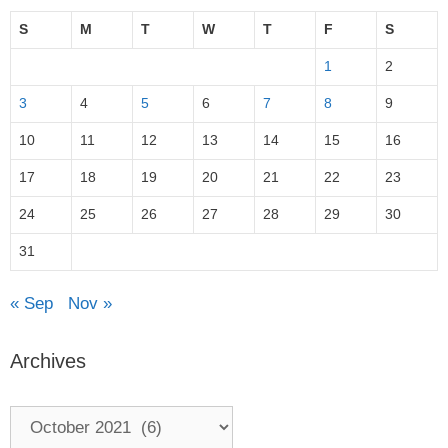
S
M
T
W
T
F
S
1
2
3
4
5
6
7
8
9
10
11
12
13
14
15
16
17
18
19
20
21
22
23
24
25
26
27
28
29
30
31
« Sep
Nov »
Archives