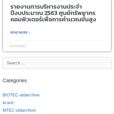
รายงานการบริหารงานประจำ
ปีงบประมาณ 2563 ศูนย์ทรัพยากร
คอมพิวเตอร์เพื่อการคำนวณขั้นสูง
READ MORE »
01/10/2021
Categories
BIOTEC-oldarchive
ecard
MTEC-oldarchive