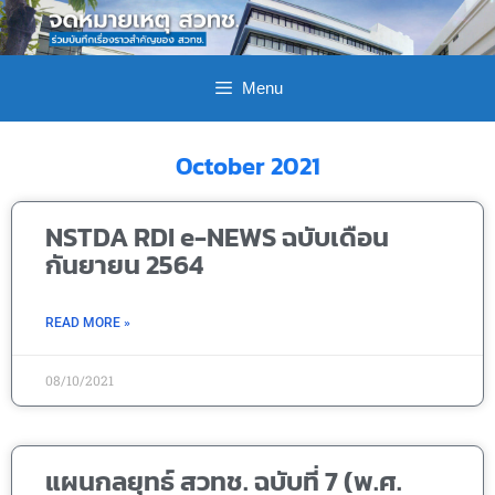
Menu
October 2021
NSTDA RDI e-NEWS ฉบับเดือน
กันยายน 2564
READ MORE »
08/10/2021
แผนกลยุทธ์ สวทช. ฉบับที่ 7 (พ.ศ.