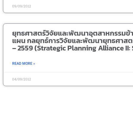
09/09/2012
ยุทธศาสตร์วิจัยและพัฒนาอุตสาหกรรมข้า
แผน กลยุทธ์การวิจัยและพัฒนายุทธศาสตร์ 
– 2559 (Strategic Planning Alliance II: 
READ MORE »
04/09/2012