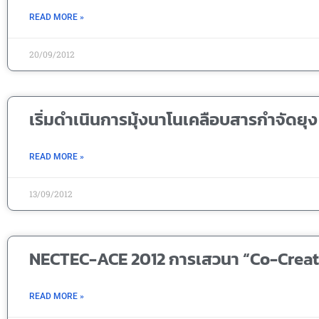
READ MORE »
20/09/2012
เริ่มดำเนินการมุ้งนาโนเคลือบสารกำจัดยุง
READ MORE »
13/09/2012
NECTEC-ACE 2012 การเสวนา “Co-Creat
READ MORE »