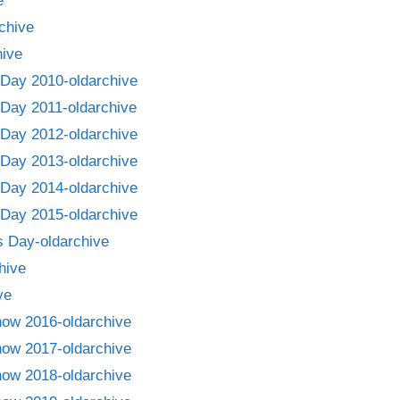
e
chive
ive
Day 2010-oldarchive
Day 2011-oldarchive
Day 2012-oldarchive
Day 2013-oldarchive
Day 2014-oldarchive
Day 2015-oldarchive
 Day-oldarchive
hive
ve
how 2016-oldarchive
how 2017-oldarchive
how 2018-oldarchive