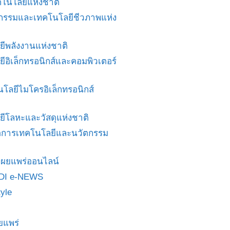
โนโลยีแห่งชาติ
ศวกรรมและเทคโนโลยีชีวภาพแห่ง
ยีพลังงานแห่งชาติ
ยีอิเล็กทรอนิกส์และคอมพิวเตอร์
นโลยีไมโครอิเล็กทรอนิกส์
ยีโลหะและวัสดุแห่งชาติ
ดการเทคโนโลยีและนวัตกรรม
สื่อเผยแพร่ออนไลน์
DI e-NEWS
yle
ยแพร่