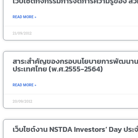
เว็บไซต์กิจกรรมการจัดการความรู้ของ สว
READ MORE »
21/09/2012
สาระสำคัญของกรอบนโยบายการพัฒนานา
ประเทศไทย (พ.ศ.2555-2564)
READ MORE »
20/09/2012
เว็บไซต์งาน NSTDA Investors’ Day ประจ