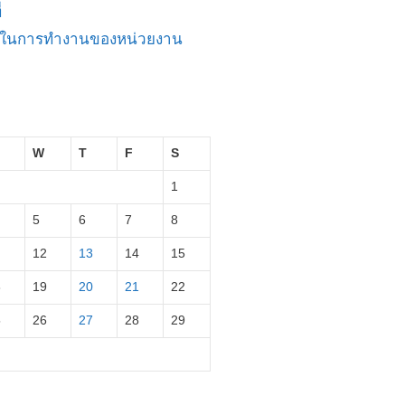
่
ัญในการทำงานของหน่วยงาน
W
T
F
S
1
5
6
7
8
12
13
14
15
8
19
20
21
22
5
26
27
28
29