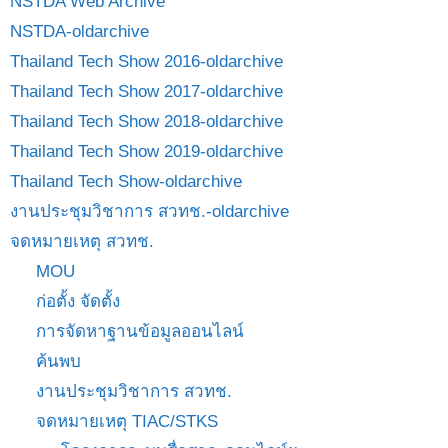
NSTDA Web Archive
NSTDA-oldarchive
Thailand Tech Show 2016-oldarchive
Thailand Tech Show 2017-oldarchive
Thailand Tech Show 2018-oldarchive
Thailand Tech Show 2019-oldarchive
Thailand Tech Show-oldarchive
งานประชุมวิชาการ สวทช.-oldarchive
จดหมายเหตุ สวทช.
MOU
ก่อตั้ง จัดตั้ง
การจัดหาฐานข้อมูลออนไลน์
ค้นพบ
งานประชุมวิชาการ สวทช.
จดหมายเหตุ TIAC/STKS