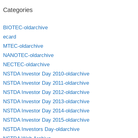
Categories
BIOTEC-oldarchive
ecard
MTEC-oldarchive
NANOTEC-oldarchive
NECTEC-oldarchive
NSTDA Investor Day 2010-oldarchive
NSTDA Investor Day 2011-oldarchive
NSTDA Investor Day 2012-oldarchive
NSTDA Investor Day 2013-oldarchive
NSTDA Investor Day 2014-oldarchive
NSTDA Investor Day 2015-oldarchive
NSTDA Investors Day-oldarchive