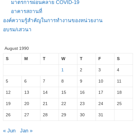
มาตรการผ่อนคลาย COVID-19
อาคารสถานที่
องค์ความรู้สำคัญในการทำงานของหน่วยงาน
อบรม/เสวนา
August 1990
S
M
T
W
T
F
S
1
2
3
4
5
6
7
8
9
10
11
12
13
14
15
16
17
18
19
20
21
22
23
24
25
26
27
28
29
30
31
« Jun
Jan »