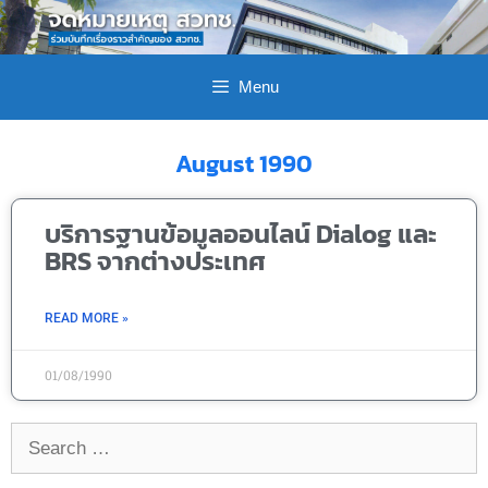
Menu
August 1990
บริการฐานข้อมูลออนไลน์ Dialog และ
BRS จากต่างประเทศ
READ MORE »
01/08/1990