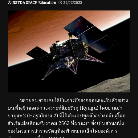
NSTDA SPACE Education
22/02/2023
หลายคนอาจเคยได้ยินภารกิจลงจอดและเก็บตัวอย่าง
บนพื้นผิวของดาวเคราะห์น้อยริวกุ (Ryugu) โดยยานฮา
ยาบูสะ 2 (Hayabusa 2) ที่ได้ส่งแคปซูลตัวอย่างกลับสู่โลก
สำเร็จเมื่อเดือนธันวาคม 2563 ที่ผ่านมา ซึ่งเป็นส่วนหนึ่ง
ของโครงการสำรวจวัตถุท้องฟ้าขนาดเล็กโดยองค์การ