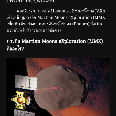
สำรวจอวกาศญี่ปุ่น (JAXA)
ต่อเนื่องจากภารกิจ Hayabusa 2 ขณะนี้ทาง JAXA
เดินหน้าสู่ภารกิจ Martian Moons eXploration (MMX)
เพื่อเก็บตัวอย่างจากดวงจันทร์โฟบอส (Phobos) ซึ่งเป็น
ดวงจันทร์บริวารของดาวอังคาร
ภารกิจ Martian Moons eXploration (MMX)
คืออะไร?