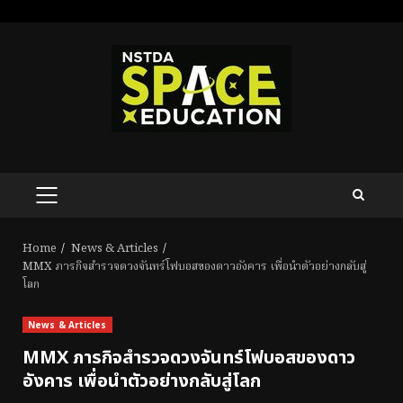
Skip
to
content
PRIMARY
MENU
Home
News & Articles
MMX ภารกิจสำรวจดวงจันทร์โฟบอสของดาวอังคาร เพื่อนำตัวอย่างกลับสู่
โลก
News & Articles
MMX ภารกิจสำรวจดวงจันทร์โฟบอสของดาว
อังคาร เพื่อนำตัวอย่างกลับสู่โลก