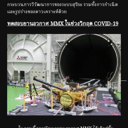
กระบวนการวิวัฒนาการของระบบสุริยะ รวมทั้งการกำเนิด
และรูปร่างของดาวเคราะห์ด้วย
ทดสอบยานอวกาศ MMX ในช่วงวิกฤต COVID-19