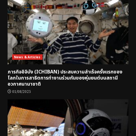
News & Articles
ภารกิจอิจิบัง (ICHIBAN) ประสบความสำเร็จครั้งแรกของ
โลกในการสาธิตการทำงานร่วมกันของหุ่นยนต์บนสถานี
อวกาศนานาชาติ
01/08/2025