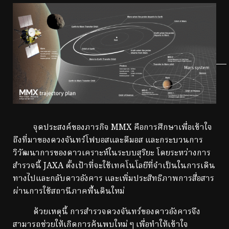
จุดประสงค์ของภารกิจ MMX คือการศึกษาเพื่อเข้าใจ
ถึงที่มาของดวงจันทร์โฟบอสและดีมอส และกระบวนการ
วิวัฒนาการของดาวเคราะห์ในระบบสุริยะ โดยระหว่างการ
สำรวจนี้ JAXA ตั้งเป้าที่จะใช้เทคโนโลยีที่จำเป็นในการเดิน
ทางไปและกลับดาวอังคาร และเพิ่มประสิทธิภาพการสื่อสาร
ผ่านการใช้สถานีภาคพื้นดินใหม่
ด้วยเหตุนี้ การสำรวจดวงจันทร์ของดาวอังคารจึง
สามารถช่วยให้เกิดการค้นพบใหม่ ๆ เพื่อทำให้เข้าใจ