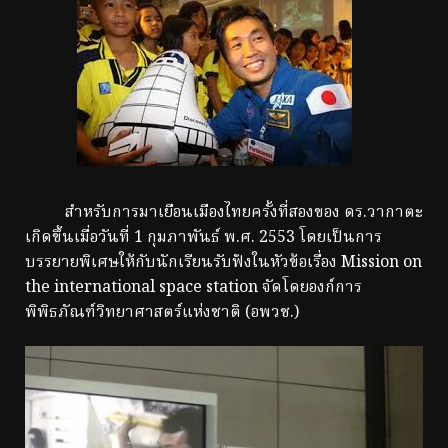
สำหรับการมาเยือนเมืองไทยครั้งที่สองของ ดร.วากาตะ
เกิดขึ้นเมื่อวันที่ 1 กุมภาพันธ์ พ.ศ. 2553 โดยเป็นการ
บรรยายพิเศษให้กับนักเรียนรับฟังในหัวข้อเรื่อง Mission on
the international space station จัดโดยองก์การ
พิพิธภัณฑ์วิทยาศาสตร์แห่งชาติ (อพวช.)