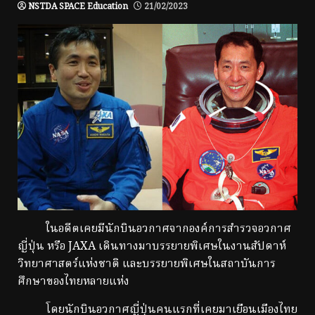
NSTDA SPACE Education
21/02/2023
ในอดีตเคยมีนักบินอวกาศจากองค์การสำรวจอวกาศ
ญี่ปุ่น หรือ JAXA เดินทางมาบรรยายพิเศษในงานสัปดาห์
วิทยาศาสตร์แห่งชาติ และบรรยายพิเศษในสถาบันการ
ศึกษาของไทยหลายแห่ง
โดยนักบินอวกาศญี่ปุ่นคนแรกที่เคยมาเยือนเมืองไทย