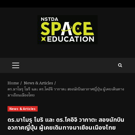
Skip
to
content
PRIMARY
MENU
Home
News & Articles
ดร.มาโมรุ โมริ และ ดร.โคอิจิ วากาตะ สองนักบินอวกาศญี่ปุ่น ผู้เคยเดินทาง
มาเยือนเมืองไทย
News & Articles
ดร.มาโมรุ โมริ และ ดร.โคอิจิ วากาตะ สองนักบิน
อวกาศญี่ปุ่น ผู้เคยเดินทางมาเยือนเมืองไทย