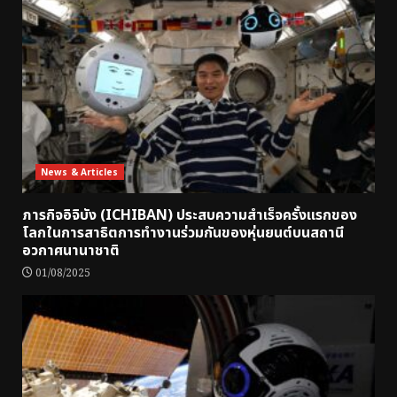
News & Articles
ภารกิจอิจิบัง (ICHIBAN) ประสบความสำเร็จครั้งแรกของ
โลกในการสาธิตการทำงานร่วมกันของหุ่นยนต์บนสถานี
อวกาศนานาชาติ
01/08/2025