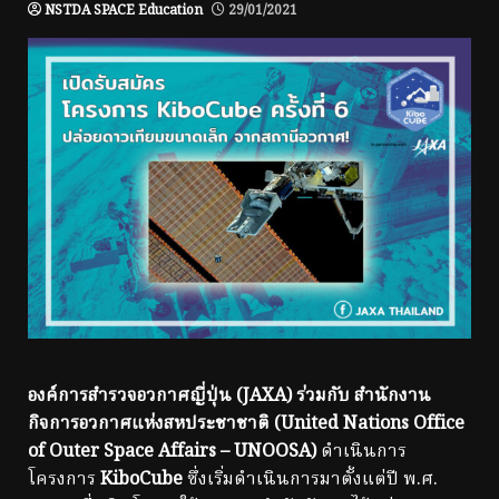
NSTDA SPACE Education
29/01/2021
องค์การสำรวจอวกาศญี่ปุ่น (JAXA) ร่วมกับ สำนักงาน
กิจการอวกาศแห่งสหประชาชาติ (United Nations Office
of Outer Space Affairs – UNOOSA)
ดำเนินการ
โครงการ
KiboCube
ซึ่งเริ่มดำเนินการมาตั้งแต่ปี พ.ศ.