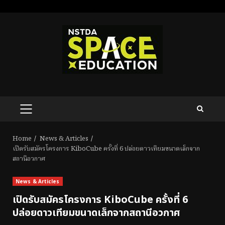
Skip
to
content
PRIMARY
MENU
Home
News & Articles
เปิดรับสมัครโครงการ KiboCube ครั้งที่ 6 ปล่อยดาวเทียมขนาดเล็กจาก
สถานีอวกาศ
News & Articles
เปิดรับสมัครโครงการ KiboCube ครั้งที่ 6
ปล่อยดาวเทียมขนาดเล็กจากสถานีอวกาศ