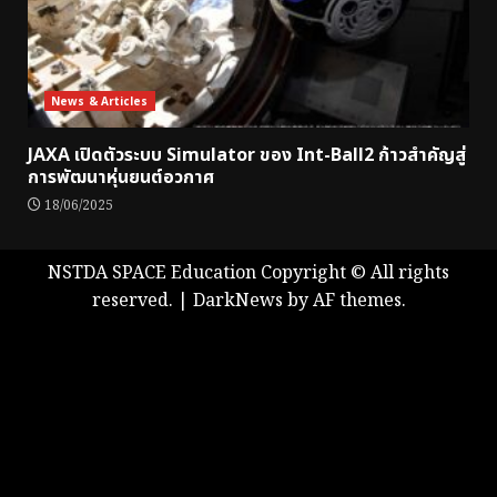
News & Articles
JAXA เปิดตัวระบบ Simulator ของ Int-Ball2 ก้าวสำคัญสู่
การพัฒนาหุ่นยนต์อวกาศ
18/06/2025
NSTDA SPACE Education Copyright © All rights
reserved.
|
DarkNews
by AF themes.