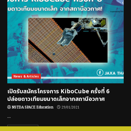
News & Articles
เปิดรับสมัครโครงการ KiboCube ครั้งที่ 6
ปล่อยดาวเทียมขนาดเล็กจากสถานีอวกาศ
NSTDA SPACE Education
29/01/2021
...
Read More