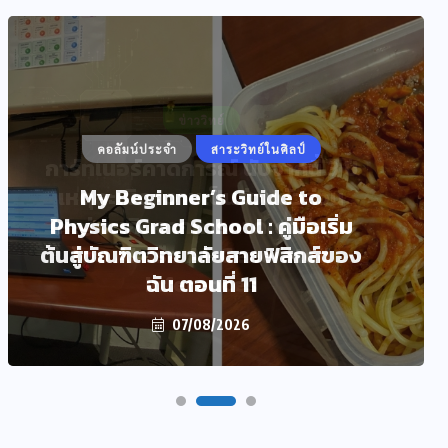
คอลัมน์ประจำ
สาระวิทย์ในศิลป์
My Beginner’s Guide to
Physics Grad School : คู่มือเริ่ม
ต้นสู่บัณฑิตวิทยาลัยสายฟิสิกส์ของ
ฉัน ตอนที่ 11
07/08/2026