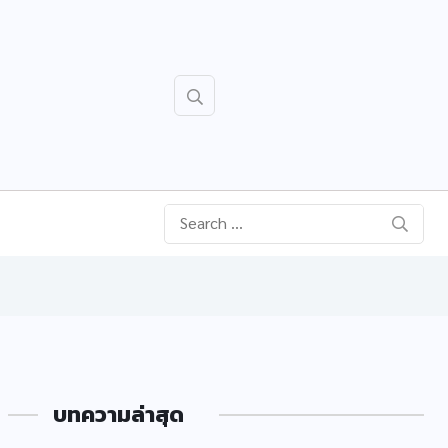
บทความล่าสุด