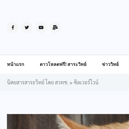
หน้าแรก
ดาวโหลดฟรี! สาระวิทย์
ข่าววิทย์
นิตยสารสาระวิทย์ โดย สวทช.
ซิลเวอร์ไวน์
>