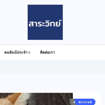
คอลัมน์ประจำ
ติดต่อเรา
คอลัมน์ประจำ
สภากาแฟ