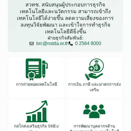
สวทช. สนับสนุนผู้ประกอบการธุรกิจ
เทคโนโลยีและนวัตกรรม สามารถเข้าถึง
เทคโนโลยีได้ง่ายขึ้น ลดความเสี่ยงของการ
ลงทุนวิจัยพัฒนา และเข้าใจการทำธุรกิจ
เทคโนโลยีดียิ่งขึ้น
ฝ่ายธุรกิจสัมพันธ์:
brc@nstda.or.th
0 2564 8000
การถ่ายทอดเทคโนโลยี
การเงิน ภาษี และมาตรการส่ง
เสริม
กลไกส่งเสริมธุรกิจ SMEs/
การพัฒนาบุคลากรด้าน