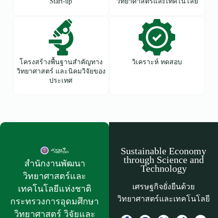
Start-up
วิทยาศาสตร์และเทคโนโลยี
โครงสร้างพื้นฐานสำคัญทาง
วิเคราะห์ ทดสอบ
วิทยาศาสตร์ และนิคมวิจัยของ
ประเทศ
Sustainable Economy
through Science and
สำนักงานพัฒนา
Technology
วิทยาศาสตร์และ
เศรษฐกิจยั่งยืนด้วย
เทคโนโลยีแห่งชาติ​
วิทยาศาสตร์และเทคโนโลยี
กระทรวงการอุดมศึกษา
วิทยาศาสตร์ วิจัยและ