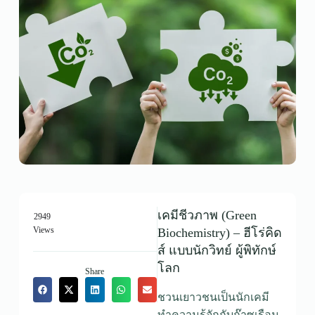
เคมีชีวภาพ (Green
2949
Views
Biochemistry) – ฮีโร่คิด
ส์ แบบนักวิทย์ ผู้พิทักษ์
โลก
Share
ชวนเยาวชนเป็นนักเคมี
ทำความรู้จักกับก๊าซเรือน