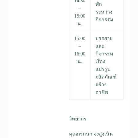
14:30
พัก
–
ระหว่าง
15:00
กิจกรรม
น.
15:00
บรรยาย
–
และ
16:00
กิจกรรม
น.
เรื่อง
แปรรูป
ผลิตภัณฑ์
สร้าง
อาชีพ
วิทยากร
คุณกรกนก จงสูงเนิน