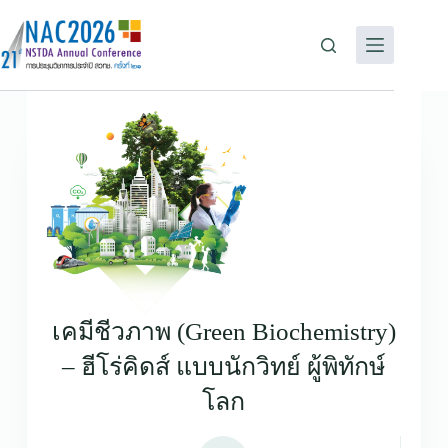
เคมีชีวภาพ (Green Biochemistry)
– ฮีโร่คิดส์ แบบนักวิทย์ ผู้พิทักษ์
โลก