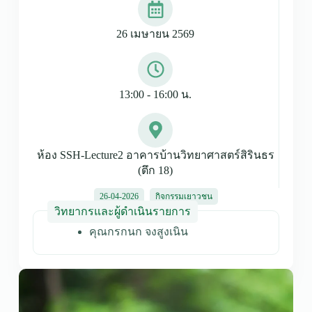
26 เมษายน 2569
13:00 - 16:00 น.
ห้อง SSH-Lecture2 อาคารบ้านวิทยาศาสตร์สิรินธร
(ตึก 18)
26-04-2026
กิจกรรมเยาวชน
วิทยากรและผู้ดำเนินรายการ
คุณกรกนก จงสูงเนิน