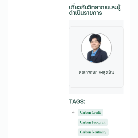
เกี่ยวกับวิทยากรและผู้
ดำเนินรายการ
คุณกรกนก จงสูงเนิน
TAGS:
#
Carbon Credit
Carbon Footprint
Carbon Neutrality