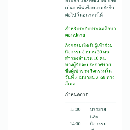
ที่ระลึก และพัฒนาต่อยอด
เป็นอาชีพเพื่อความยั่งยืน
ต่อไป ในอนาคตได้
สำหรับระดับประถมศึกษา
ตอนปลาย
กิจกรรมเปิดรับผู้เข้าร่วม
กิจกรรมจำนวน 30 คน
สำรองจำนวน 10 คน
ทางผู้จัดจะประกาศราย
ชื่อผู้เข้าร่วมกิจกรรมใน
วันที่ 3 เมษายน 2569 ทาง
อีเมล
กำหนดการ
13:00
บรรยาย
–
และ
14:00
กิจกรรม