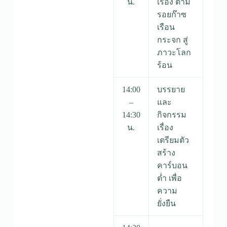
น.
เรื่อง ตาม
รอยก๊าซ
เรือน
กระจก สู่
ภาวะโลก
ร้อน
14:00
บรรยาย
–
และ
14:30
กิจกรรม
น.
เรื่อง
เตรียมตัว
สร้าง
คาร์บอน
ต่ำ เพื่อ
ความ
ยั่งยืน