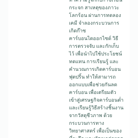
กระจก สาเหตุของภาวะ
โลกร้อน ผ่านการทดลอง
เคมี จำลองกระบวนการ
เกิดก๊าซ
คาร์บอนไดออกไซด์ วิธี
การตรวจจับ และกักเก็บ
ไว้ เพื่อนำไปใช้ประโยชน์
ทดแทน การเรียนรู้ และ
คำนวณการเกิดคาร์บอน
ฟุตปริ้น ทำให้สามารถ
ออกแบบเพื่อช่วยกันลด
คาร์บอน เพื่อเตรียมตัว
เข้าสู่เศรษฐกิจคาร์บอนต่ำ
และเรียนรู้วิธีสร้างชิ้นงาน
จากวัสดุชีวภาพ ด้วย
กระบวนการทาง
วิทยาศาสตร์ เพื่อเป็นของ