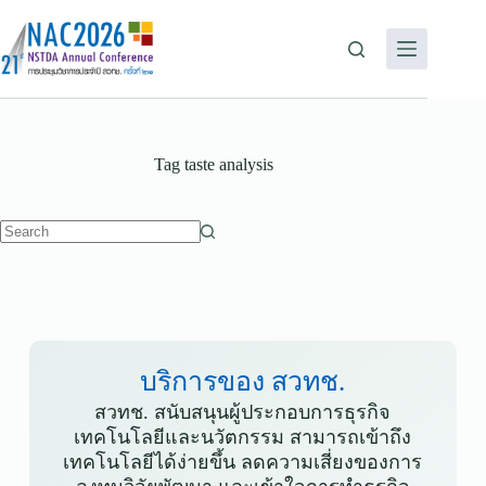
Tag
taste analysis
บริการของ สวทช.
สวทช. สนับสนุนผู้ประกอบการธุรกิจ
เทคโนโลยีและนวัตกรรม สามารถเข้าถึง
เทคโนโลยีได้ง่ายขึ้น ลดความเสี่ยงของการ