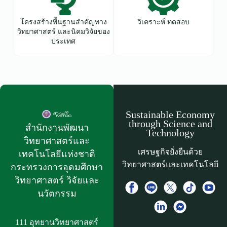
โครงสร้างพื้นฐานสำคัญทาง
วิเคราะห์ ทดสอบ
วิทยาศาสตร์ และนิคมวิจัยของ
ประเทศ
Sustainable Economy
through Science and
สำนักงานพัฒนา
Technology
วิทยาศาสตร์และ
เศรษฐกิจยั่งยืนด้วย
เทคโนโลยีแห่งชาติ​
วิทยาศาสตร์และเทคโนโลยี
กระทรวงการอุดมศึกษา
วิทยาศาสตร์ วิจัยและ
นวัตกรรม
111 อุทยานวิทยาศาสตร์