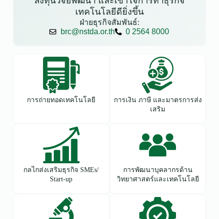
ลงทุนวิจัยพัฒนา และเข้าใจการทำธุรกิจ
เทคโนโลยีดียิ่งขึ้น
ฝ่ายธุรกิจสัมพันธ์:
brc@nstda.or.th
0 2564 8000
การถ่ายทอดเทคโนโลยี
การเงิน ภาษี และมาตรการส่ง
เสริม
กลไกส่งเสริมธุรกิจ SMEs/
การพัฒนาบุคลากรด้าน
Start-up
วิทยาศาสตร์และเทคโนโลยี