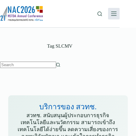
Tag
SLCMV
บริการของ สวทช.
สวทช. สนับสนุนผู้ประกอบการธุรกิจ
เทคโนโลยีและนวัตกรรม สามารถเข้าถึง
เทคโนโลยีได้ง่ายขึ้น ลดความเสี่ยงของการ