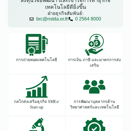
ลงทุนวิจัยพัฒนา และเข้าใจการทำธุรกิจ
เทคโนโลยีดียิ่งขึ้น
ฝ่ายธุรกิจสัมพันธ์:
brc@nstda.or.th
0 2564 8000
การถ่ายทอดเทคโนโลยี
การเงิน ภาษี และมาตรการส่ง
เสริม
กลไกส่งเสริมธุรกิจ SMEs/
การพัฒนาบุคลากรด้าน
Start-up
วิทยาศาสตร์และเทคโนโลยี