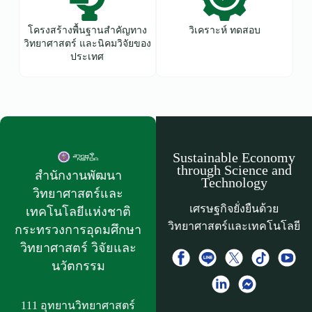
โครงสร้างพื้นฐานสำคัญทาง
วิเคราะห์ ทดสอบ
วิทยาศาสตร์ และนิคมวิจัยของ
ประเทศ
Sustainable Economy
through Science and
สำนักงานพัฒนา
Technology
วิทยาศาสตร์และ
เศรษฐกิจยั่งยืนด้วย
เทคโนโลยีแห่งชาติ​
วิทยาศาสตร์และเทคโนโลยี
กระทรวงการอุดมศึกษา
วิทยาศาสตร์ วิจัยและ
นวัตกรรม
111 อุทยานวิทยาศาสตร์