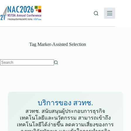
Tag
Marker-Assisted Selection
บริการของ สวทช.
สวทช. สนับสนุนผู้ประกอบการธุรกิจ
เทคโนโลยีและนวัตกรรม สามารถเข้าถึง
เทคโนโลยีได้ง่ายขึ้น ลดความเสี่ยงของการ