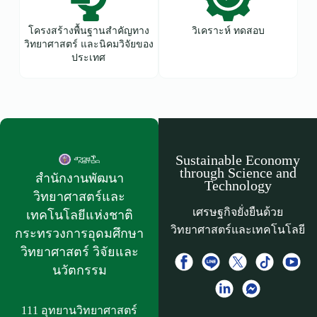
โครงสร้างพื้นฐานสำคัญทาง
วิเคราะห์ ทดสอบ
วิทยาศาสตร์ และนิคมวิจัยของ
ประเทศ
Sustainable Economy
through Science and
สำนักงานพัฒนา
Technology
วิทยาศาสตร์และ
เศรษฐกิจยั่งยืนด้วย
เทคโนโลยีแห่งชาติ​
วิทยาศาสตร์และเทคโนโลยี
กระทรวงการอุดมศึกษา
วิทยาศาสตร์ วิจัยและ
นวัตกรรม
111 อุทยานวิทยาศาสตร์