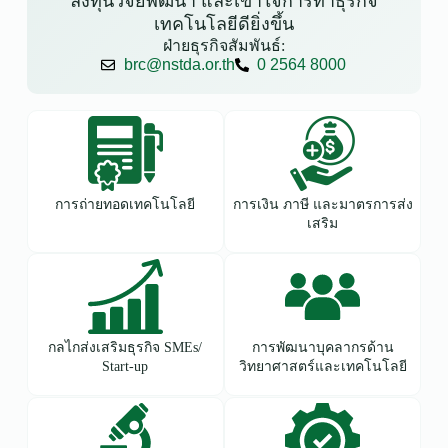
ลงทุนวิจัยพัฒนา และเข้าใจการทำธุรกิจ
เทคโนโลยีดียิ่งขึ้น
ฝ่ายธุรกิจสัมพันธ์:
brc@nstda.or.th
0 2564 8000
การถ่ายทอดเทคโนโลยี
การเงิน ภาษี และมาตรการส่ง
เสริม
กลไกส่งเสริมธุรกิจ SMEs/
การพัฒนาบุคลากรด้าน
Start-up
วิทยาศาสตร์และเทคโนโลยี