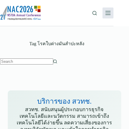
Tag
โรคใบด่างมันสำปะหลัง
บริการของ สวทช.
สวทช. สนับสนุนผู้ประกอบการธุรกิจ
เทคโนโลยีและนวัตกรรม สามารถเข้าถึง
เทคโนโลยีได้ง่ายขึ้น ลดความเสี่ยงของการ