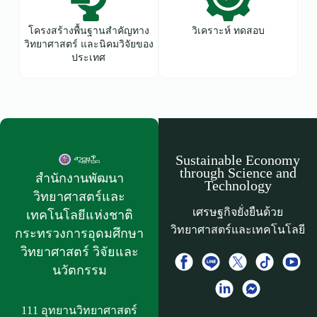
โครงสร้างพื้นฐานสำคัญทาง
วิเคราะห์ ทดสอบ
วิทยาศาสตร์ และนิคมวิจัยของ
ประเทศ
Sustainable Economy
through Science and
สำนักงานพัฒนา
Technology
วิทยาศาสตร์และ
เศรษฐกิจยั่งยืนด้วย
เทคโนโลยีแห่งชาติ​
วิทยาศาสตร์และเทคโนโลยี
กระทรวงการอุดมศึกษา
วิทยาศาสตร์ วิจัยและ
นวัตกรรม
111 อุทยานวิทยาศาสตร์