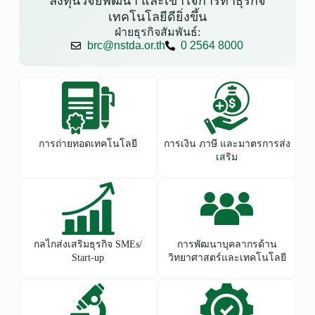
ลงทุนวิจัยพัฒนา และเข้าใจการทำธุรกิจ
เทคโนโลยีดียิ่งขึ้น
ฝ่ายธุรกิจสัมพันธ์:
brc@nstda.or.th
0 2564 8000
การถ่ายทอดเทคโนโลยี
การเงิน ภาษี และมาตรการส่ง
เสริม
กลไกส่งเสริมธุรกิจ SMEs/
การพัฒนาบุคลากรด้าน
Start-up
วิทยาศาสตร์และเทคโนโลยี