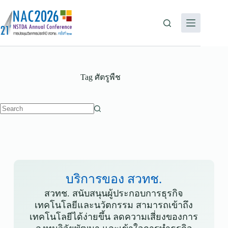
Tag
ศัตรูพืช
บริการของ สวทช.
สวทช. สนับสนุนผู้ประกอบการธุรกิจ
เทคโนโลยีและนวัตกรรม สามารถเข้าถึง
เทคโนโลยีได้ง่ายขึ้น ลดความเสี่ยงของการ