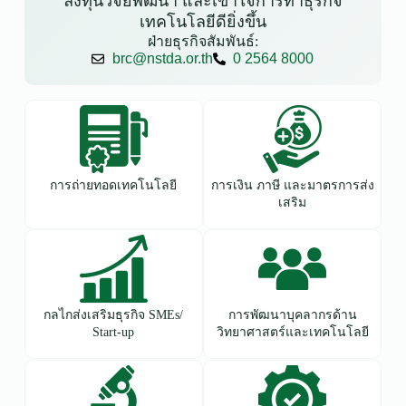
ลงทุนวิจัยพัฒนา และเข้าใจการทำธุรกิจ
เทคโนโลยีดียิ่งขึ้น
ฝ่ายธุรกิจสัมพันธ์:
brc@nstda.or.th
0 2564 8000
การถ่ายทอดเทคโนโลยี
การเงิน ภาษี และมาตรการส่ง
เสริม
กลไกส่งเสริมธุรกิจ SMEs/
การพัฒนาบุคลากรด้าน
Start-up
วิทยาศาสตร์และเทคโนโลยี