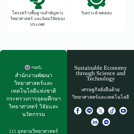
โครงสร้างพื้นฐานสำคัญทาง
วิเคราะห์ ทดสอบ
วิทยาศาสตร์ และนิคมวิจัยของ
ประเทศ
Sustainable Economy
through Science and
สำนักงานพัฒนา
Technology
วิทยาศาสตร์และ
เศรษฐกิจยั่งยืนด้วย
เทคโนโลยีแห่งชาติ​
วิทยาศาสตร์และเทคโนโลยี
กระทรวงการอุดมศึกษา
วิทยาศาสตร์ วิจัยและ
นวัตกรรม
111 อุทยานวิทยาศาสตร์