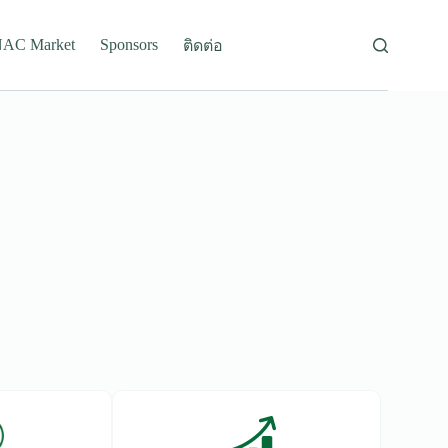
AC Market
Sponsors
ติดต่อ