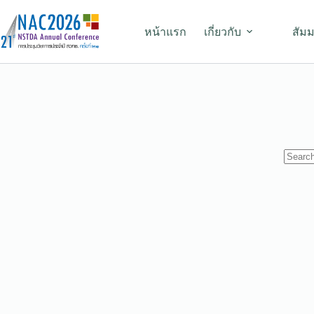
หน้าแรก
เกี่ยวกับ
สัม