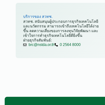
บริการของ สวทช.
สวทช. สนับสนุนผู้ประกอบการธุรกิจเทคโนโลยี
และนวัตกรรม สามารถเข้าถึงเทคโนโลยีได้ง่าย
ขึ้น ลดความเสี่ยงของการลงทุนวิจัยพัฒนา และ
เข้าใจการทำธุรกิจเทคโนโลยีดียิ่งขึ้น
ฝ่ายธุรกิจสัมพันธ์:
brc@nstda.or.th
0 2564 8000