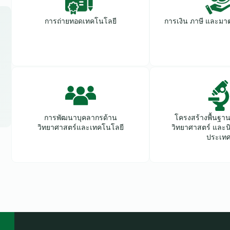
การถ่ายทอดเทคโนโลยี
การเงิน ภาษี และมา
การพัฒนาบุคลากรด้าน
โครงสร้างพื้นฐา
วิทยาศาสตร์และเทคโนโลยี
วิทยาศาสตร์ และน
ประเท