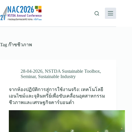
Tag
ก๊าซชีวภาพ
28-04-2026
,
NSTDA Sustainable Toolbox
,
Seminar
,
Sustainable Industry
จากห้องปฏิบัติการสู่การใช้งานจริง: เทคโนโลยี
เอนไซม์และจุลินทรีย์เพื่อขับเคลื่อนอุตสาหกรรม
ชีวภาพและเศรษฐกิจคาร์บอนต่ำ