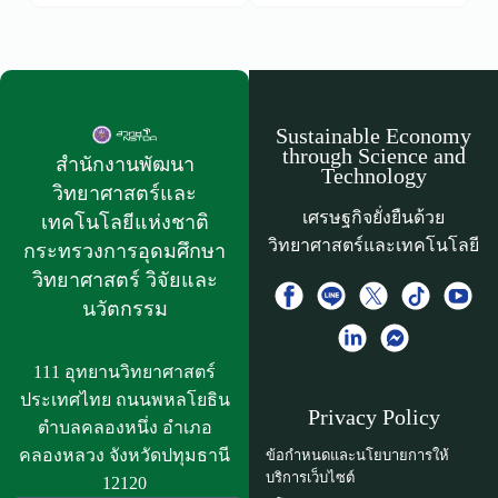
Sustainable Economy
through Science and
สำนักงานพัฒนา
Technology
วิทยาศาสตร์และ
เศรษฐกิจยั่งยืนด้วย
เทคโนโลยีแห่งชาติ​
วิทยาศาสตร์และเทคโนโลยี
กระทรวงการอุดมศึกษา
วิทยาศาสตร์ วิจัยและ
นวัตกรรม
111 อุทยานวิทยาศาสตร์
ประเทศไทย ถนนพหลโยธิน
Privacy Policy
ตำบลคลองหนึ่ง อำเภอ
คลองหลวง จังหวัดปทุมธานี
ข้อกำหนดและนโยบายการให้
บริการเว็บไซต์
12120