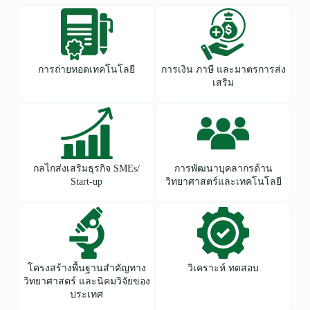
การถ่ายทอดเทคโนโลยี
การเงิน ภาษี และมาตรการส่ง
เสริม
กลไกส่งเสริมธุรกิจ SMEs/
การพัฒนาบุคลากรด้าน
Start-up
วิทยาศาสตร์และเทคโนโลยี
โครงสร้างพื้นฐานสำคัญทาง
วิเคราะห์ ทดสอบ
วิทยาศาสตร์ และนิคมวิจัยของ
ประเทศ