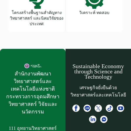
โครงสร้างพื้นฐานสำคัญทาง
วิเคราะห์ ทดสอบ
วิทยาศาสตร์ และนิคมวิจัยของ
ประเทศ
Sustainable Economy
through Science and
สำนักงานพัฒนา
Technology
วิทยาศาสตร์และ
เศรษฐกิจยั่งยืนด้วย
เทคโนโลยีแห่งชาติ​
วิทยาศาสตร์และเทคโนโลยี
กระทรวงการอุดมศึกษา
วิทยาศาสตร์ วิจัยและ
นวัตกรรม
111 อุทยานวิทยาศาสตร์