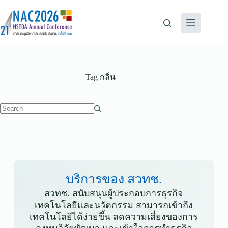
Tag
กลิ่น
บริการของ สวทช.
สวทช. สนับสนุนผู้ประกอบการธุรกิจ
เทคโนโลยีและนวัตกรรม สามารถเข้าถึง
เทคโนโลยีได้ง่ายขึ้น ลดความเสี่ยงของการ