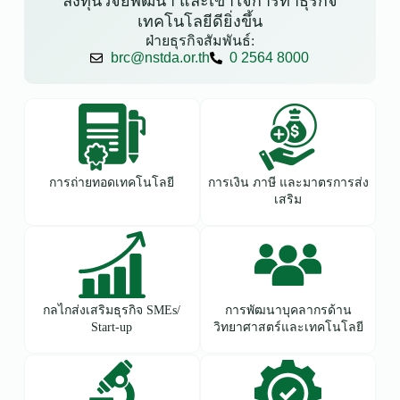
ลงทุนวิจัยพัฒนา และเข้าใจการทำธุรกิจ
เทคโนโลยีดียิ่งขึ้น
ฝ่ายธุรกิจสัมพันธ์:
brc@nstda.or.th
0 2564 8000
การถ่ายทอดเทคโนโลยี
การเงิน ภาษี และมาตรการส่ง
เสริม
กลไกส่งเสริมธุรกิจ SMEs/
การพัฒนาบุคลากรด้าน
Start-up
วิทยาศาสตร์และเทคโนโลยี