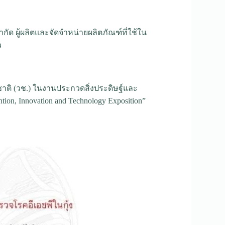
ำกัด ผู้ผลิตและจัดจำหน่ายผลิตภัณฑ์ที่ใช้ใน
ว
่งชาติ (วช.) ในงานประกวดสิ่งประดิษฐ์และ
tion, Innovation and Technology Exposition”