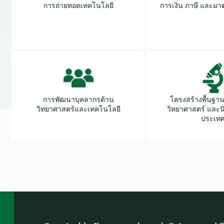
การถ่ายทอดเทคโนโลยี
การเงิน ภาษี และมา
การพัฒนาบุคลากรด้าน
โครงสร้างพื้นฐา
วิทยาศาสตร์และเทคโนโลยี
วิทยาศาสตร์ และน
ประเท