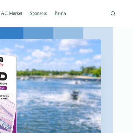
AC Market
Sponsors
ติดต่อ