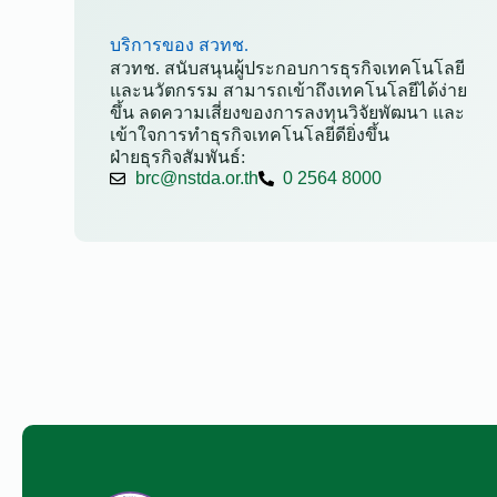
บริการของ สวทช.
สวทช. สนับสนุนผู้ประกอบการธุรกิจเทคโนโลยี
และนวัตกรรม สามารถเข้าถึงเทคโนโลยีได้ง่าย
ขึ้น ลดความเสี่ยงของการลงทุนวิจัยพัฒนา และ
เข้าใจการทำธุรกิจเทคโนโลยีดียิ่งขึ้น
ฝ่ายธุรกิจสัมพันธ์:
brc@nstda.or.th
0 2564 8000