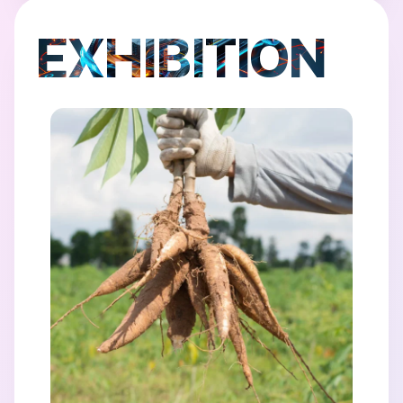
EXHIBITION