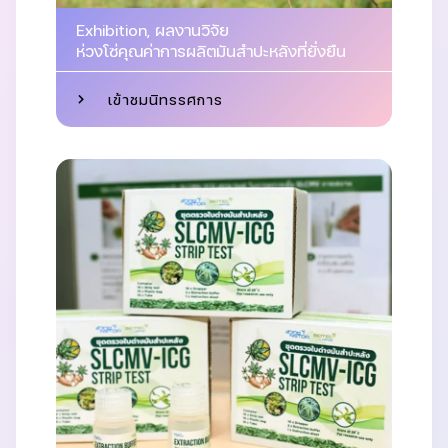
Exhibition
,
ผลงานวิจัย
ห่วงโซ่คุณค่าการผลิตมันสำปะหลังที่ยั่งยืน
เข้าชมนิทรรศการ