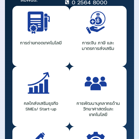
0 2564 8000
การถ่ายทอดเทคโนโลยี
การเงิน ภาษี และ
มาตรการส่งเสริม
กลไกส่งเสริมธุรกิจ
การพัฒนาบุคลากรด้าน
SMEs/ Start-up
วิทยาศาสตร์และ
เทคโนโลยี