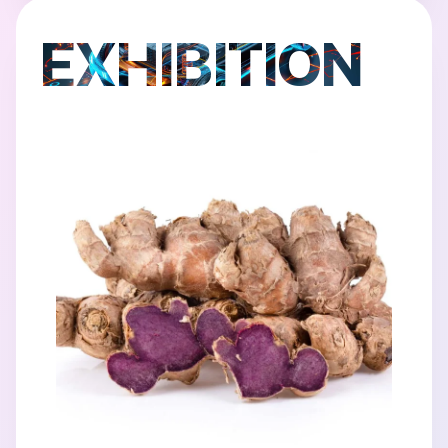
EXHIBITION