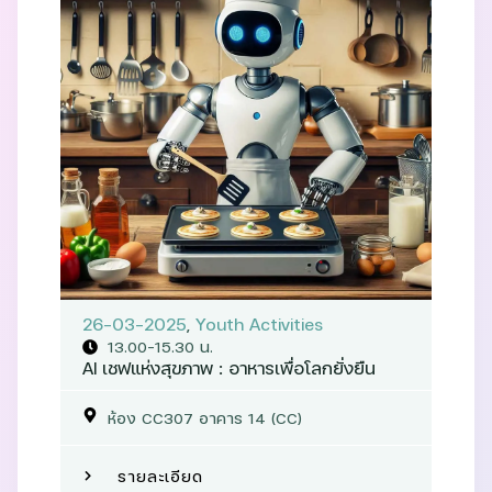
26-03-2025
,
Youth Activities
13.00-15.30 น.
AI เชฟแห่งสุขภาพ : อาหารเพื่อโลกยั่งยืน
ห้อง CC307 อาคาร 14 (CC)
รายละเอียด