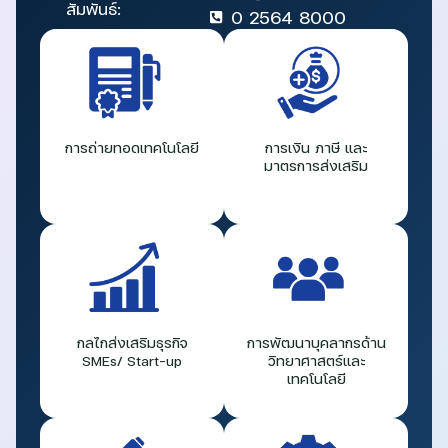
สัมพันธ์:
0 2564 8000
การถ่ายทอดเทคโนโลยี
การเงิน ภาษี และ
มาตรการส่งเสริม
กลไกส่งเสริมธุรกิจ
การพัฒนาบุคลากรด้าน
SMEs/ Start-up
วิทยาศาสตร์และ
เทคโนโลยี