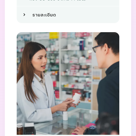
รายละเอียด