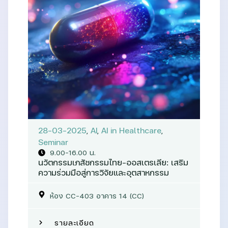
28-03-2025
,
AI
,
AI in Healthcare
,
Seminar
9.00-16.00 น.
นวัตกรรมเภสัชกรรมไทย-ออสเตรเลีย: เสริม
ความร่วมมือสู่การวิจัยและอุตสาหกรรม
ห้อง CC-403 อาคาร 14 (CC)
รายละเอียด