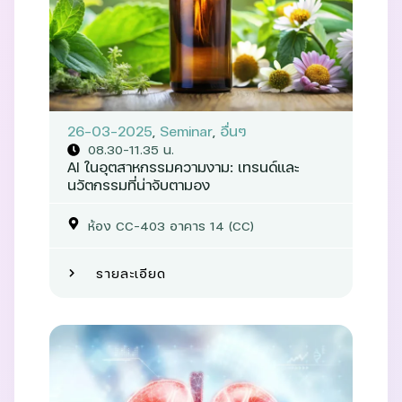
26-03-2025
,
Seminar
,
อื่นๆ
08.30-11.35 น.
AI ในอุตสาหกรรมความงาม: เทรนด์และ
นวัตกรรมที่น่าจับตามอง
ห้อง CC-403 อาคาร 14 (CC)
รายละเอียด