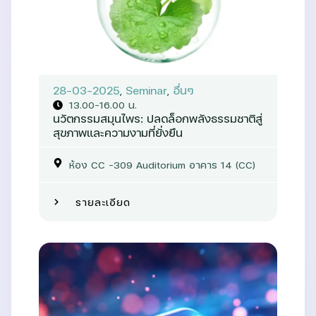
28-03-2025
,
Seminar
,
อื่นๆ
13.00-16.00 น.
นวัตกรรมสมุนไพร: ปลดล็อกพลังธรรมชาติสู่
สุขภาพและความงามที่ยั่งยืน
ห้อง CC –309 Auditorium อาคาร 14 (CC)
รายละเอียด