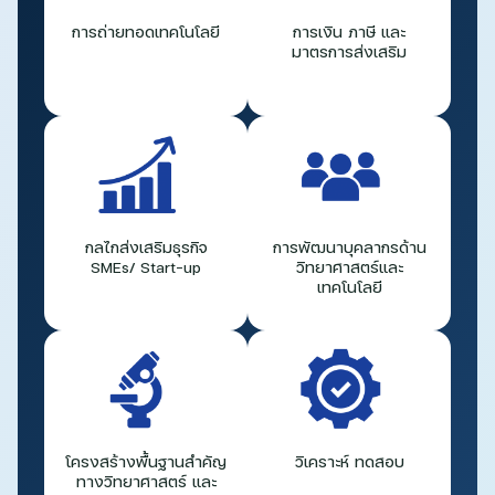
การถ่ายทอดเทคโนโลยี
การเงิน ภาษี และ
มาตรการส่งเสริม
กลไกส่งเสริมธุรกิจ
การพัฒนาบุคลากรด้าน
SMEs/ Start-up
วิทยาศาสตร์และ
เทคโนโลยี
โครงสร้างพื้นฐานสำคัญ
วิเคราะห์ ทดสอบ
ทางวิทยาศาสตร์ และ