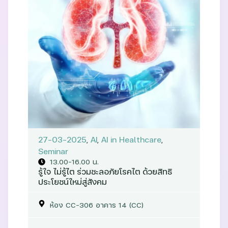
27-03-2025
,
AI
,
AI in Healthcare
,
Seminar
13.00-16.00 น.
รู้ใจ ไม่รู้ไต ร่วมชะลอภัยโรคไต ด้วยสิทธิ
ประโยชน์ใหม่สู่สังคม
ห้อง CC-306 อาคาร 14 (CC)