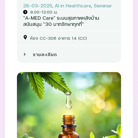
26-03-2025
,
AI in Healthcare
,
Seminar
9.00-12:00 น.
“A-MED Care” ระบบสุขภาพหลังบ้าน
สนับสนุน “30 บาทรักษาทุกที่”
ห้อง CC-306 อาคาร 14 (CC)
รายละเอียด