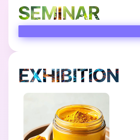
SEMINAR
EXHIBITION