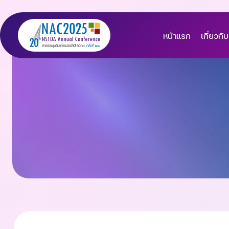
หน้าแรก
เกี่ยวกับ