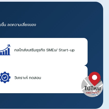
ยขึ้น ลดความเสี่ยงของ
กลไกส่งเสริมธุรกิจ SMEs/ Start-up
วิเคราะห์ ทดสอบ