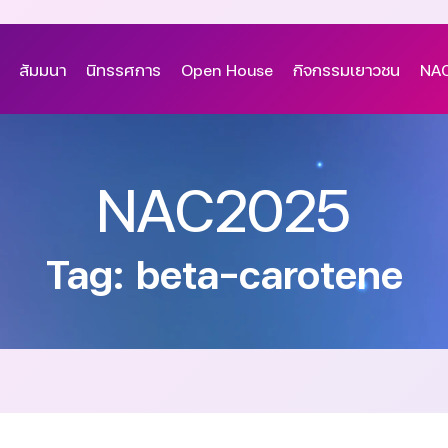
สัมมนา
นิทรรศการ
Open House
กิจกรรมเยาวชน
NAC
NAC2025
Tag: beta-carotene