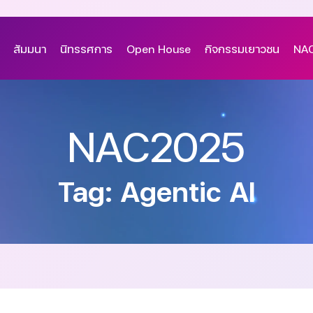
สัมมนา
นิทรรศการ
Open House
กิจกรรมเยาวชน
NAC
NAC2025
Tag: Agentic AI