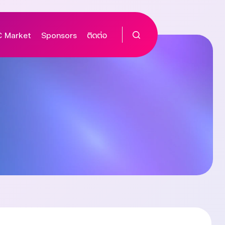
 Market
Sponsors
ติดต่อ