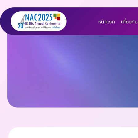
หน้าแรก
เกี่ยวกับ