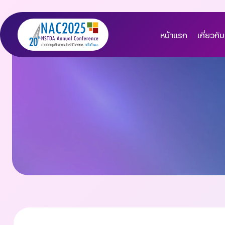
หน้าแรก
เกี่ยวกับ