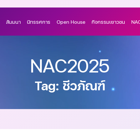
สัมมนา
นิทรรศการ
Open House
กิจกรรมเยาวชน
NAC
NAC2025
Tag: ชีวภัณฑ์