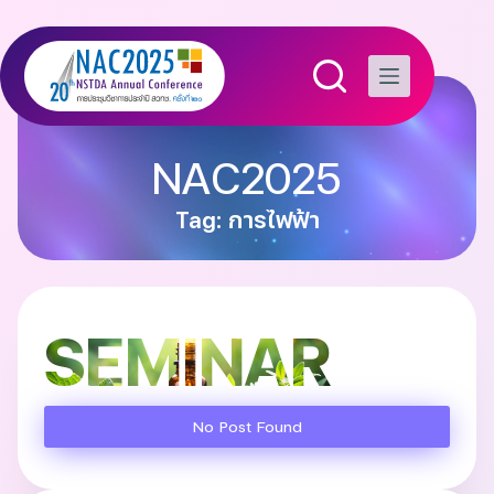
NAC2025
Tag: การไฟฟ้า
SEMINAR
No Post Found