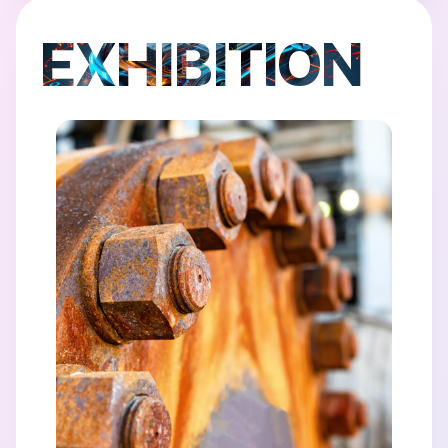
EXHIBITION