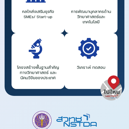
กลไกส่งเสริมธุรกิจ
การพัฒนาบุคลากรด้าน
SMEs/ Start-up
วิทยาศาสตร์และ
เทคโนโลยี
โครงสร้างพื้นฐานสำคัญ
วิเคราะห์ ทดสอบ
ทางวิทยาศาสตร์ และ
นิคมวิจัยของประเทศ