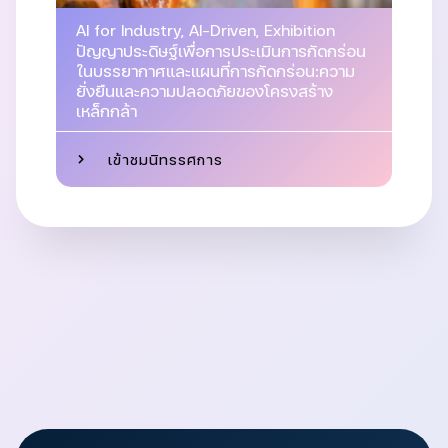
AI for Industry
,
AI-Driven
,
Exhibition
ปัญญาประดิษฐ์เพื่อการประเมินการกัดกร่อน
ในบรรยากาศและแผนที่การกัดกร่อน:ความ
ยั่งยืนและความปลอดภัยของโครงสร้าง
เหล็กกล้า
เข้าชมนิทรรศการ