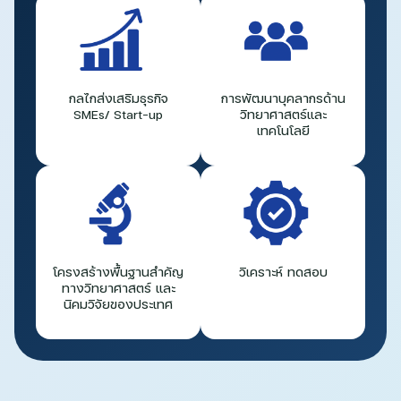
กลไกส่งเสริมธุรกิจ
การพัฒนาบุคลากรด้าน
SMEs/ Start-up
วิทยาศาสตร์และ
เทคโนโลยี
โครงสร้างพื้นฐานสำคัญ
วิเคราะห์ ทดสอบ
ทางวิทยาศาสตร์ และ
นิคมวิจัยของประเทศ