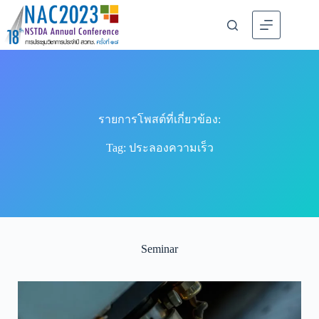
รายการโพสต์ที่เกี่ยวข้อง:
Tag: ประลองความเร็ว
Seminar