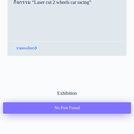
กิจกรรม “Laser cut 2 wheels car racing”
รายละเอียด
Exhibition
No Post Found