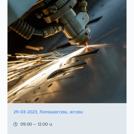
29-03-2023
กิจกรรมเยาวชน
เยาวชน
09.00 – 12.00 น.