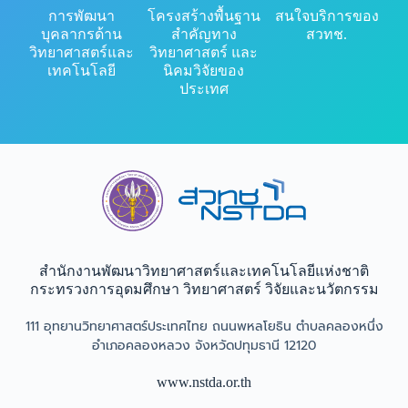
การพัฒนา
โครงสร้างพื้นฐาน
สนใจบริการของ
บุคลากรด้าน
สำคัญทาง
สวทช.
วิทยาศาสตร์และ
วิทยาศาสตร์ และ
เทคโนโลยี
นิคมวิจัยของ
ประเทศ
สำนักงานพัฒนาวิทยาศาสตร์และเทคโนโลยีแห่งชาติ​
กระทรวงการอุดมศึกษา วิทยาศาสตร์ วิจัยและนวัตกรรม
111 อุทยานวิทยาศาสตร์ประเทศไทย ถนนพหลโยธิน ตำบลคลองหนึ่ง
อำเภอคลองหลวง จังหวัดปทุมธานี 12120
www.nstda.or.th