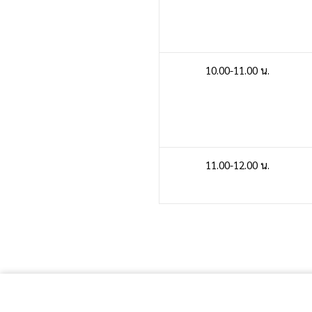
10.00-11.00 น.
11.00-12.00 น.