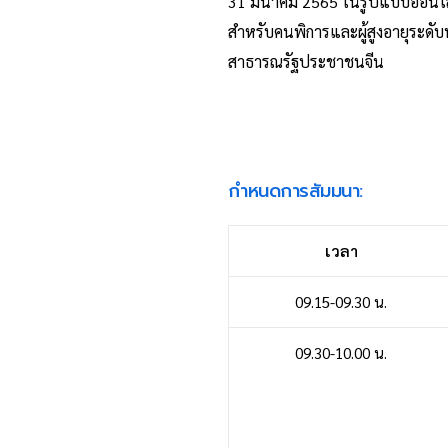
31 มีนาคม 2565 ในรูปแบบออนไลน์
สำหรับคนพิการและผู้สูงอายุระดับ
สาธารณรัฐประชาชนจีน
กำหนดการสัมมนา:
เวลา
09.15-09.30 น.
09.30-10.00 น.