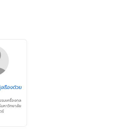
่งเรืองด้วย
รรมเครื่องกล
มหาวิทยาลัย
ร์