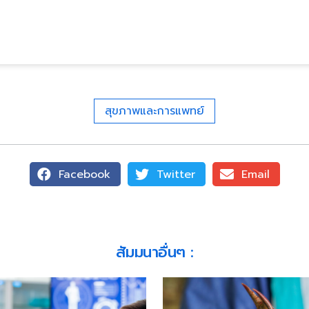
สุขภาพและการแพทย์
Facebook
Twitter
Email
สัมมนาอื่นๆ ​: