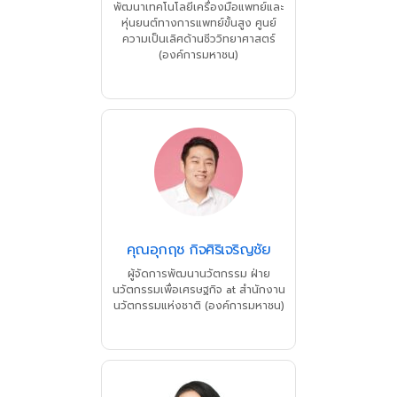
พัฒนาเทคโนโลยีเครื่องมือแพทย์และ
หุ่นยนต์ทางการแพทย์ขั้นสูง ศูนย์
ความเป็นเลิศด้านชีววิทยาศาสตร์
(องค์การมหาชน)
คุณอุกฤช กิจศิริเจริญชัย
ผู้จัดการพัฒนานวัตกรรม ฝ่าย
นวัตกรรมเพื่อเศรษฐกิจ
at
สำนักงาน
นวัตกรรมแห่งชาติ (องค์การมหาชน)