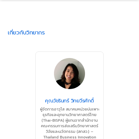
เกี่ยวกับวิทยากร
คุณวัชรินทร์ วิทยวีรศักดิ์
ผู้จัดการอาวุโส สมาคมหน่วยบ่มเพาะ
ธุรกิจและอุทยานวิทยาศาสตร์ไทย
(Thai-BISPA) ผู้แทนจากสำนักงาน
คณะกรรมการส่งเสริมวิทยาศาสตร์
วิจัยและนวัตกรรม (สกสว.) –
Thailand Business Innovation