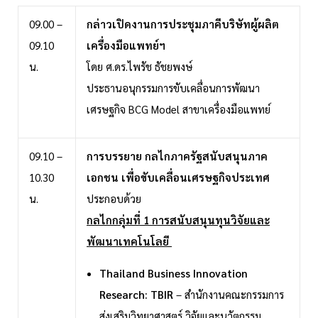
09.00 –
กล่าวเปิดงานการประชุมภาคีบริษัทผู้ผลิต
09.10
เครื่องมือแพทย์ฯ
น.
โดย ศ.ดร.ไพรัช ธัชยพงษ์
ประธานอนุกรรมการขับเคลื่อนการพัฒนา
เศรษฐกิจ BCG Model สาขาเครื่องมือแพทย์
09.10 –
การบรรยาย กลไกภาครัฐสนับสนุนภาค
10.30
เอกชน เพื่อขับเคลื่อนเศรษฐกิจประเทศ
น.
ประกอบด้วย
กลไกกลุ่มที่ 1 การสนับสนุนทุนวิจัยและ
พัฒนาเทคโนโลยี
Thailand Business Innovation
Research: TBIR
– สำนักงานคณะกรรมการ
ส่งเสริมวิทยาศาสตร์ วิจัยและนวัตกรรม