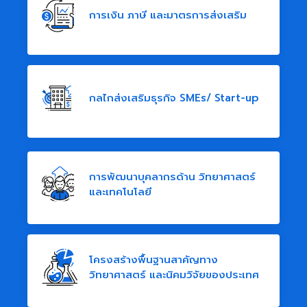
การเงิน ภาษี และมาตรการส่งเสริม
กลไกส่งเสริมธุรกิจ SMEs/ Start-up
การพัฒนาบุคลากรด้าน วิทยาศาสตร์
และเทคโนโลยี
โครงสร้างพื้นฐานสาคัญทาง
วิทยาศาสตร์ และนิคมวิจัยของประเทศ