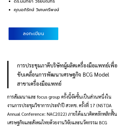
ดร.นันทิยา วิริยบัณฑร
คุณอภิรักษ์ วิเศษศรีพงษ์
ลงทะเบียน
การประชุมภาคีบริษัทผู้ผลิตเครื่องมือแพทย์เพื่อ
ขับเคลื่อนการพัฒนาเศรษฐกิจ BCG Model
สาขาเครื่องมือแพทย์
การสัมมนาและ focus group ครั้งนี้จัดขึ้นเป็นส่วนหนึ่งใน
งานการประชุมวิชาการประจำปี สวทช. ครั้งที่ 17 (NSTDA
Annual Conference: NAC2022) ภายใต้แนวคิดหลักพลิกฟื้น
เศรษฐกิจและสังคมไทยด้วยงานวิจัยและนวัตกรรม BCG