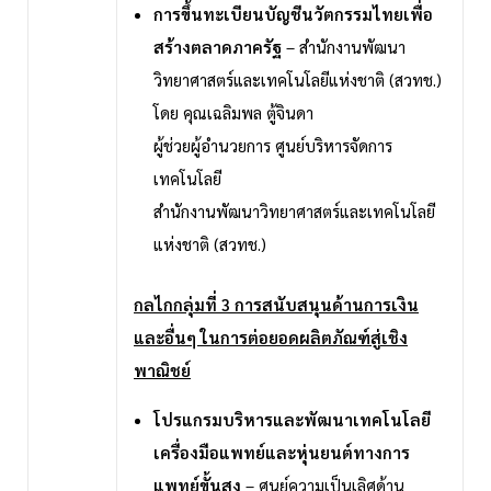
การขึ้นทะเบียนบัญชีนวัตกรรมไทยเพื่อ
สร้างตลาดภาครัฐ
– สำนักงานพัฒนา
วิทยาศาสตร์และเทคโนโลยีแห่งชาติ (สวทช.)
โดย คุณเฉลิมพล ตู้จินดา
ผู้ช่วยผู้อำนวยการ ศูนย์บริหารจัดการ
เทคโนโลยี
สำนักงานพัฒนาวิทยาศาสตร์และเทคโนโลยี
แห่งชาติ (สวทช.)
กลไกกลุ่มที่ 3 การสนับสนุนด้านการเงิน
และอื่นๆ
ในการต่อยอดผลิตภัณฑ์สู่เชิง
พาณิชย์
โปรแกรมบริหารและพัฒนาเทคโนโลยี
เครื่องมือแพทย์และหุ่นยนต์ทางการ
แพทย์ขั้นสูง
– ศูนย์ความเป็นเลิศด้าน