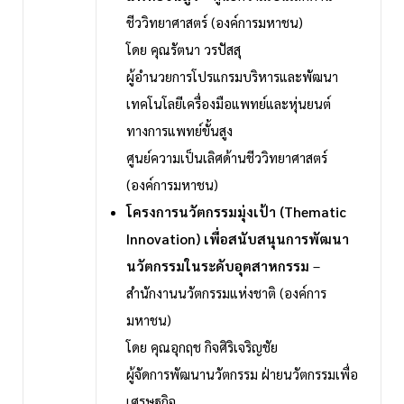
ชีววิทยาศาสตร์ (องค์การมหาชน)
โดย คุณรัตนา วรปัสสุ
ผู้อำนวยการโปรแกรมบริหารและพัฒนา
เทคโนโลยีเครื่องมือแพทย์และหุ่นยนต์
ทางการแพทย์ขั้นสูง
ศูนย์ความเป็นเลิศด้านชีววิทยาศาสตร์
(องค์การมหาชน)
โครงการนวัตกรรมมุ่งเป้า (Thematic
Innovation) เพื่อสนับสนุนการพัฒนา
นวัตกรรมในระดับอุตสาหกรรม
–
สำนักงานนวัตกรรมแห่งชาติ (องค์การ
มหาชน)
โดย คุณอุกฤช กิจศิริเจริญชัย
ผู้จัดการพัฒนานวัตกรรม ฝ่ายนวัตกรรมเพื่อ
เศรษฐกิจ