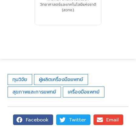
วิทยาศาสตร์และเทคโนโลยีแห่งชาติ
(สวทช.)
ทุนวิจัย
ผู้ผลิตเครื่องมือแพทย์
สุขภาพและการแพทย์
เครื่องมือแพทย์
Facebook
Twitter
Email