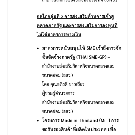
กลไกกลุ่มที่ 2 การส่งเสริมด้านการเข้าสู่
ตลาดภาครัฐ และการส่งเสริมการลงทุนที่
ไม่ใช่มาตรการทางเงิน
มาตรการสนับสนุนให้ SME เข้าถึงการจัด
ซื้อจัดจ้างภาครัฐ (THAI SME-GP)
–
สำนักงานส่งเสริมวิสาหกิจขนาดกลางและ
ขนาดย่อม (สสว.)
โดย คุณอภิรดี ขาวเธียร
ผู้ช่วยผู้อำนวยการ
สำนักงานส่งเสริมวิสาหกิจขนาดกลางและ
ขนาดย่อม (สสว.)
โครงการ Made in Thailand (MiT) การ
ขอรับรองสินค้าที่ผลิตในประเทศ เพื่อ