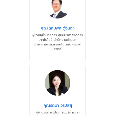
คุณเฉลิมพล ตู้จินดา
ผู้ช่วยผู้อำนวยการ ศูนย์บริหารจัดการ
เทคโนโลยี สำนักงานพัฒนา
วิทยาศาสตร์และเทคโนโลยีแห่งชาติ
(สวทช.)
คุณรัตนา วรปัสสุ
ผู้อำนวยการโปรแกรมบริหารและ