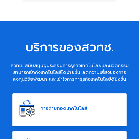
บริการของสวทช.
สวทช. สนับสนุนผู้ประกอบการธุรกิจเทคโนโลยีและนวัตกรรม
สามารถเข้าถึงเทคโนโลยีได้ง่ายขึ้น ลดความเสี่ยงของการ
ลงทุนวิจัยพัฒนา และเข้าใจการทาธุรกิจเทคโนโลยีดียิ่งขึ้น
การถ่ายทอดเทคโนโลยี