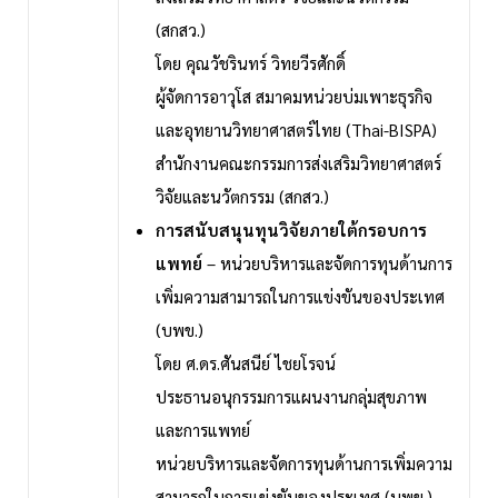
(สกสว.)
โดย คุณวัชรินทร์ วิทยวีรศักดิ์
ผู้จัดการอาวุโส สมาคมหน่วยบ่มเพาะธุรกิจ
และอุทยานวิทยาศาสตร์ไทย (Thai-BISPA)
สำนักงานคณะกรรมการส่งเสริมวิทยาศาสตร์
วิจัยและนวัตกรรม (สกสว.)
การสนับสนุนทุนวิจัยภายใต้กรอบการ
แพทย์
– หน่วยบริหารและจัดการทุนด้านการ
เพิ่มความสามารถในการแข่งขันของประเทศ
(บพข.)
โดย ศ.ดร.ศันสนีย์ ไชยโรจน์
ประธานอนุกรรมการแผนงานกลุ่มสุขภาพ
และการแพทย์
หน่วยบริหารและจัดการทุนด้านการเพิ่มความ
สามารถในการแข่งขันของประเทศ (บพข.)