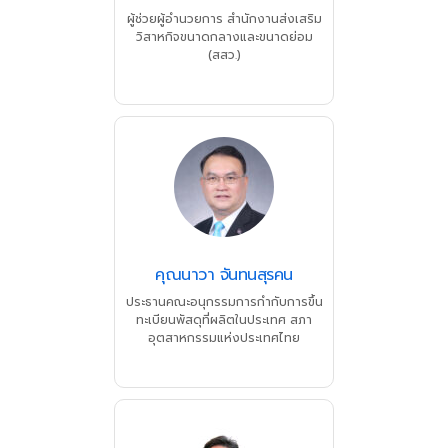
ผู้ช่วยผู้อำนวยการ สำนักงานส่งเสริม
วิสาหกิจขนาดกลางและขนาดย่อม
(สสว.)
คุณนาวา จันทนสุรคน
ประธานคณะอนุกรรมการกำกับการขึ้น
ทะเบียนพัสดุที่ผลิตในประเทศ สภา
อุตสาหกรรมแห่งประเทศไทย