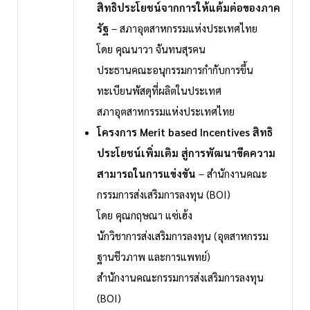
สิทธิประโยชน์จากการให้แต้มต่อของภาค
รัฐ
– สภาอุตสาหกรรมแห่งประเทศไทย
โดย คุณนาวา จันทนสุรคน
ประธานคณะอนุกรรมการกำกับการขึ้น
ทะเบียนพัสดุที่ผลิตในประเทศ
สภาอุตสาหกรรมแห่งประเทศไทย
โครงการ Merit based Incentives สิทธิ
ประโยชน์เพิ่มเติม สู่การพัฒนาขีดความ
สามารถในการแข่งขัน
– สำนักงานคณะ
กรรมการส่งเสริมการลงทุน (BOI)
โดย คุณกฤษณา แซ่เฮ้ง
นักวิชาการส่งเสริมการลงทุน (อุตสาหกรรม
ฐานชีวภาพ และการแพทย์)
สำนักงานคณะกรรมการส่งเสริมการลงทุน
(BOI)