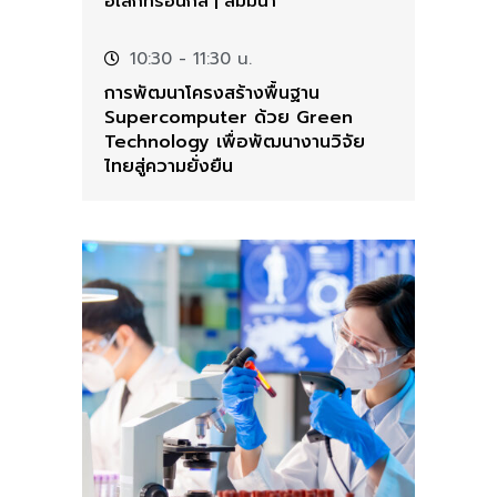
อิเล็กทรอนิกส์
|
สัมมนา
10:30
- 11:30 น.
การพัฒนาโครงสร้างพื้นฐาน
Supercomputer ด้วย Green
Technology เพื่อพัฒนางานวิจัย
ไทยสู่ความยั่งยืน