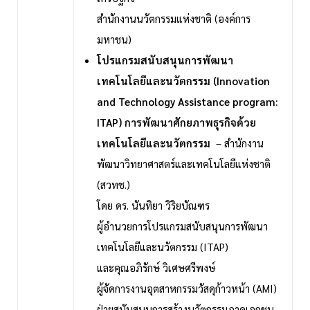
สำนักงานนวัตกรรมแห่งชาติ (องค์การ
มหาชน)
โปรแกรมสนับสนุนการพัฒนา
เทคโนโลยีและนวัตกรรม (Innovation
and Technology Assistance program:
ITAP) การพัฒนาศักยภาพธุรกิจด้วย
เทคโนโลยีและนวัตกรรม
– สำนักงาน
พัฒนาวิทยาศาสตร์และเทคโนโลยีแห่งชาติ
(สวทช.)
โดย ดร. นันทิยา วิริยบัณฑร
ผู้อำนวยการโปรแกรมสนับสนุนการพัฒนา
เทคโนโลยีและนวัตกรรม (ITAP)
และคุณอภิรักษ์ วิเศษศรีพงษ์
ผู้จัดการงานอุตสาหกรรมวัสดุก้าวหน้า (AMI)
ฝ่ายสนับสนุนการสร้างนวัตกรรมภาคเอกชน