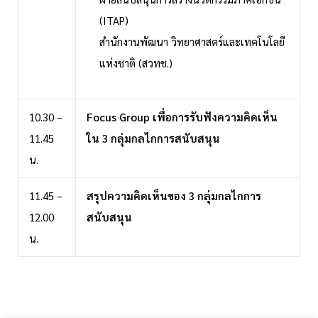
(ITAP)
สำนักงานพัฒนา วิทยาศาสตร์และเทคโนโลยี
แห่งชาติ (สวทช.)
10.30 –
Focus Group เพื่อการรับฟังความคิดเห็น
11.45
ใน 3 กลุ่มกลไกการสนับสนุน
น.
11.45 –
สรุปความคิดเห็นของ 3 กลุ่มกลไกการ
12.00
สนับสนุน
น.