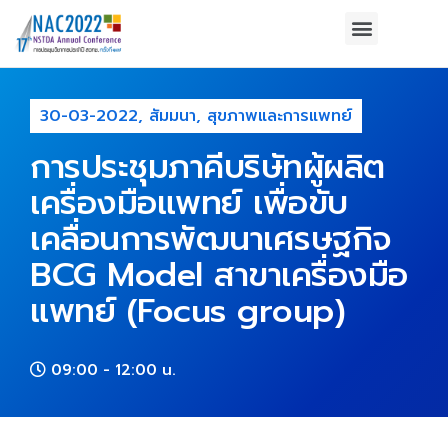
30-03-2022
,
สัมมนา
,
สุขภาพและการแพทย์
การประชุมภาคีบริษัทผู้ผลิต
เครื่องมือแพทย์ เพื่อขับ
เคลื่อนการพัฒนาเศรษฐกิจ
BCG Model สาขาเครื่องมือ
แพทย์ (Focus group)
09:00
- 12:00 น.