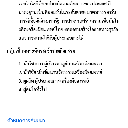
เทคโนโลยีที่ตอบโจทย์ความต้องการของประเทศ มี
มาตรฐานเป็นที่ยอมรับในระดับสากล มาตรการรองรับ
การจัดซื้อจัดจ้างภาครัฐ การสามารถสร้างความเชื่อมั่นใน
ผลิตเครื่องมือแพทย์ไทย ตลอดจนสร้างโอกาสทางธุรกิจ
และการตลาดให้กับผู้ประกอบการได้
กลุ่มเป้าหมายที่ควรเข้าร่วมกิจกรรม
1. นักวิชาการ ผู้เชี่ยวชาญด้านเครื่องมือแพทย์
2. นักวิจัย นักพัฒนานวัตกรรมเครื่องมือแพทย์
3. ผู้ผลิต ผู้ประกอบการเครื่องมือแพทย์
4. ผู้สนใจทั่วไป
กำหนดการสัมมนา: