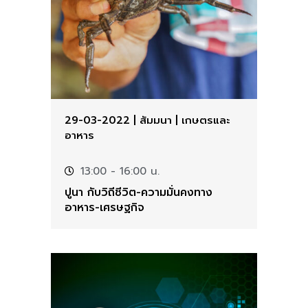
29-03-2022
|
สัมมนา
|
เกษตรและ
อาหาร
13:00
- 16:00 น.
ปูนา กับวิถีชีวิต-ความมั่นคงทาง
อาหาร-เศรษฐกิจ