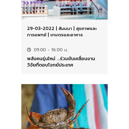
29-03-2022
|
สัมมนา
|
สุขภาพและ
การแพทย์
|
เกษตรและอาหาร
09:00
- 16:00 น.
พลังคนรุ่นใหม่ …ร่วมขับเคลื่อนงาน
วิจัยที่ตอบโจทย์ประเทศ