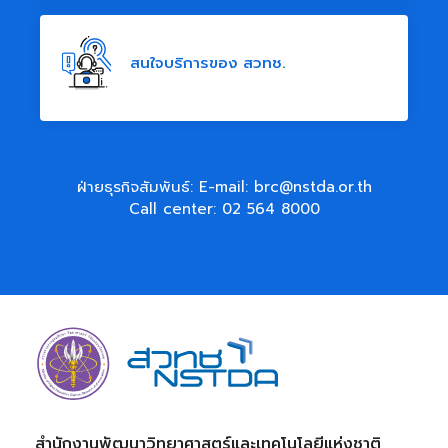
สนใจบริการของ สวทช.
ฝ่ายธุรกิจสัมพันธ์: E-mail:
brc@nstda.or.th
Call center:
02 564 8000
สำนักงานพัฒนาวิทยาศาสตร์และเทคโนโลยีแห่งชาติ​