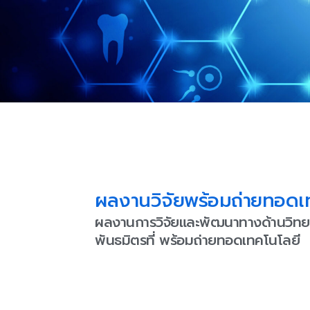
ผลงานวิจัยพร้อมถ่ายทอดเ
ผลงานการวิจัยและพัฒนาทางด้านวิทย
พันธมิตรที่ พร้อมถ่ายทอดเทคโนโลยี