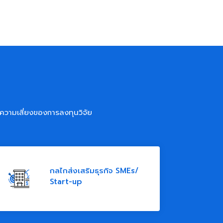
ความเสี่ยงของการลงทุนวิจัย
กลไกส่งเสริมธุรกิจ SMEs/
Start-up