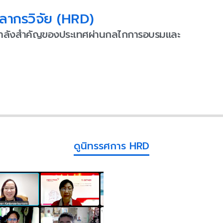
ลากรวิจัย (HRD)
ป็นกำลังสำคัญของประเทศผ่านกลไกการอบรมและ
ดูนิทรรศการ HRD