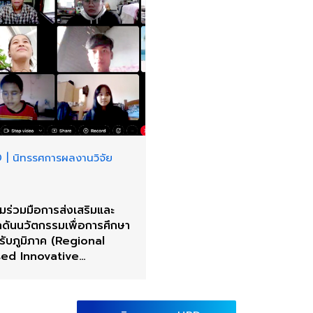
D
|
นิทรรศการผลงานวิจัย
มร่วมมือการส่งเสริมและ
กดันนวัตกรรมเพื่อการศึกษา
รับภูมิภาค (Regional
ed Innovative
cation Platform)