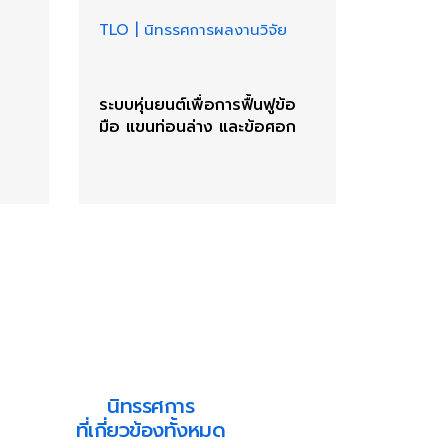
TLO
|
นิทรรศการผลงานวิจัย
ระบบหุ่นยนต์เพื่อการฟื้นฟูข้อ
มือ แขนท่อนล่าง และข้อศอก
นิทรรศการ
ที่เกี่ยวข้องทั้งหมด