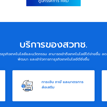
ดูนิทรรศการ HRD
บริการของสวทช.
รธุรกิจเทคโนโลยีและนวัตกรรม สามารถเข้าถึงเทคโนโลยีได้ง่ายขึ้น ลด
พัฒนา และเข้าใจการทาธุรกิจเทคโนโลยีดียิ่งขึ้น
การเงิน ภาษี และมาตรการ
ส่งเสริม