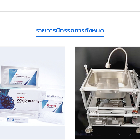
รายการนิทรรศการทั้งหมด​