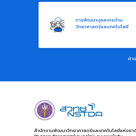
การพัฒนาบุคลากรด้าน
วิทยาศาสตร์และเทคโนโลยี
ฝ่าย
สำนักงานพัฒนาวิทยาศาสตร์และเทคโนโลยีแห่งชาติ