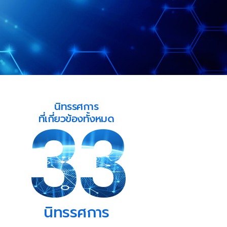
นิทรรศการ
33
ที่เกี่ยวข้องทั้งหมด
นิทรรศการ