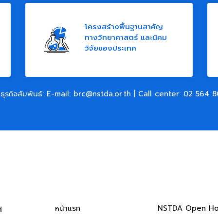
โครงสร้างพื้นฐานสาคัญ
ทางวิทยาศาสตร์ และนิคม
วิจัยของประเทศ
ธุรกิจสัมพันธ์: E-mail:
brc@nstda.or.th
| Call center:
02 564 8
หน้าแรก
NSTDA Open H
​