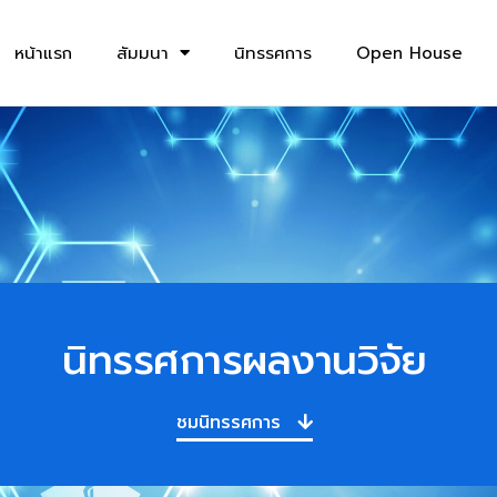
หน้าแรก
สัมมนา
นิทรรศการ
Open House
นิทรรศการผลงานวิจัย
ชมนิทรรศการ