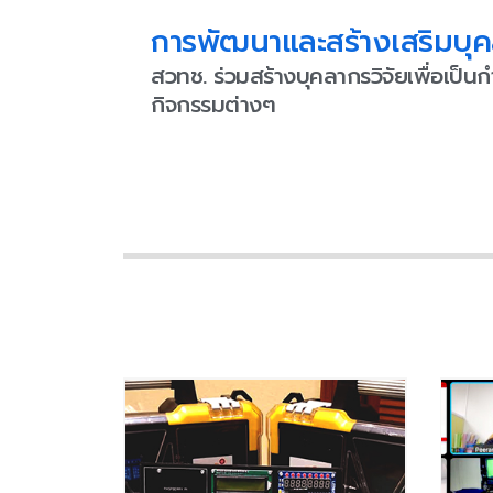
การพัฒนาและสร้างเสริมบุค
สวทช. ร่วมสร้างบุคลากรวิจัยเพื่อเ
กิจกรรมต่างๆ