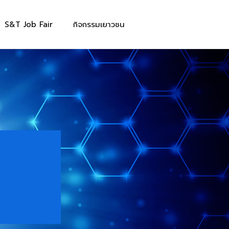
S&T Job Fair
กิจกรรมเยาวชน