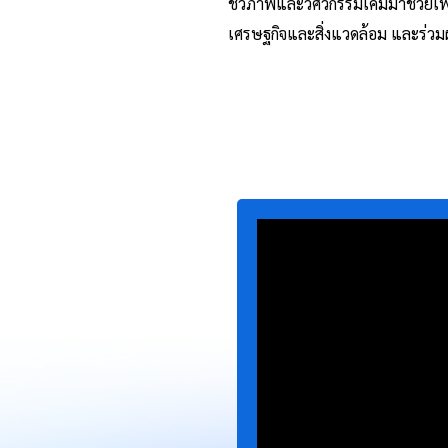
ชีวภาพและวิศวกรรมเคมีมาช่วยเพิ่
เศรษฐกิจและสิ่งแวดล้อม และร่วม