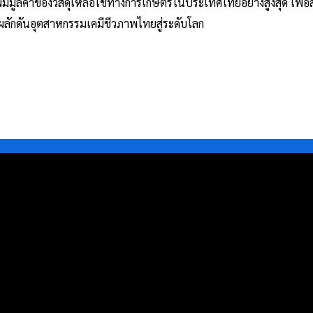
มมูลค่าของวัสดุเหลือใช้ทางการเกษตรในประเทศไทยอย่างสูงสุด เพื่อสร้
ผลักดันอุตสาหกรรมเคมีชีวภาพไทยสู่ระดับโลก