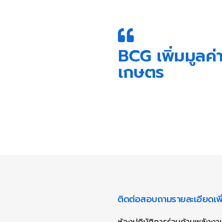
BCG เพิ่มมูลค่
เกษตร
ติดต่อสอบถามรายละเอียดเพิ่
ห้องปฏิบัติการร่วมด้านพลัง