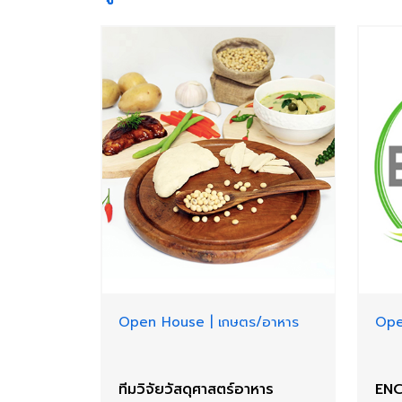
Open House
|
เกษตร/อาหาร
Ope
ทีมวิจัยวัสดุศาสตร์อาหาร
ENC