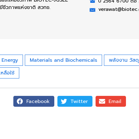
0 2564 6700 ต่อ
ยีชีวภาพแห่งชาติ สวทช.
verawat@biotec.
Energy
Materials and Biochemicals
พลังงาน วัสดุ
เหลือใช้
Facebook
Twitter
Email