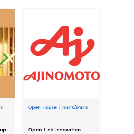
าร
Open House
|
เกษตร/อาหาร
oup
Open Link Innovation