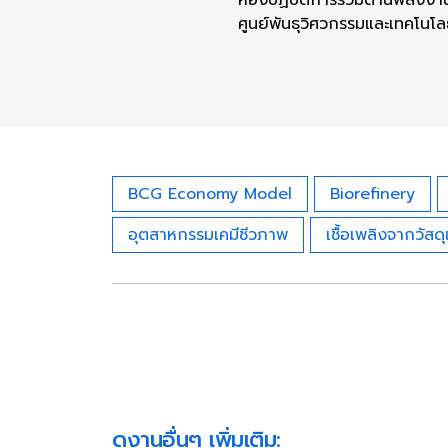
ศูนย์พันธุวิศวกรรมและเทคโนโล
BCG Economy Model
Biorefinery
อุตสาหกรรมเคมีชีวภาพ
เชื้อเพลิงจากวัสดุ
ดูงานอื่นๆ เพิ่มเติม: