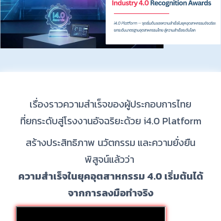
เรื่องราวความสำเร็จของผู้ประกอบการไทย
ที่ยกระดับสู่โรงงานอัจฉริยะด้วย i4.0 Platform
สร้างประสิทธิภาพ นวัตกรรม และความยั่งยืน
พิสูจน์แล้วว่า
ความสำเร็จในยุคอุตสาหกรรม 4.0 เริ่มต้นได้
จากการลงมือทำจริง