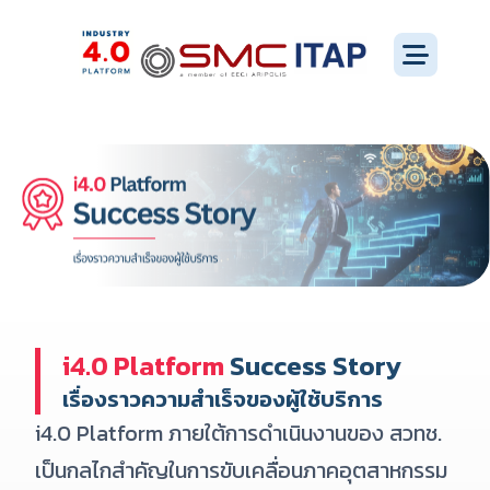
i4.0 Platform
Success Story
เรื่องราวความสำเร็จของผู้ใช้บริการ
i4.0 Platform ภายใต้การดำเนินงานของ สวทช.
เป็นกลไกสำคัญในการขับเคลื่อนภาคอุตสาหกรรม