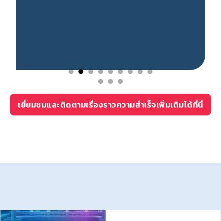
…
เยี่ยมชมและติดตามเรื่องราวความสำเร็จเพิ่มเติมได้ที่นี่