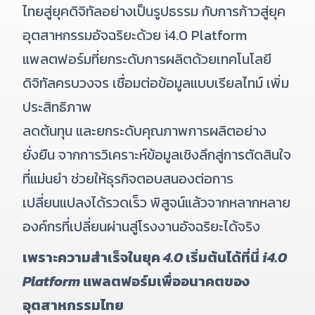
ไทยสู่ยุคดิจิทัลอย่างเป็นรูปธรรม กับการก้าวสู่ยุค
อุตสาหกรรมอัจฉริยะด้วย i4.0 Platform
แพลตฟอร์มที่ยกระดับการผลิตด้วยเทคโนโลยี
ดิจิทัลครบวงจร เชื่อมต่อข้อมูลแบบเรียลไทม์ เพิ่ม
ประสิทธิภาพ
ลดต้นทุน และยกระดับคุณภาพการผลิตอย่าง
ยั่งยืน จากการวิเคราะห์ข้อมูลเชิงลึกสู่การตัดสินใจ
ที่แม่นยำ ช่วยให้ธุรกิจตอบสนองต่อการ
เปลี่ยนแปลงได้รวดเร็ว พิสูจน์แล้วจากหลากหลาย
องค์กรที่เปลี่ยนผ่านสู่โรงงานอัจฉริยะได้จริง
เพราะความสำเร็จในยุค
4.0
เริ่มต้นได้ที่นี่
i4.0
Platform
แพลตฟอร์มเพื่ออนาคตของ
อุตสาหกรรมไทย