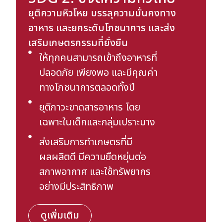
ยุติความหิวโหย บรรลุความมั่นคงทาง
อาหาร และยกระดับโภชนาการ และส่ง
เสริมเกษตรกรรมที่ยั่งยืน
ให้ทุกคนสามารถเข้าถึงอาหารที่
ปลอดภัย เพียงพอ และมีคุณค่า
ทางโภชนาการตลอดทั้งปี
ยุติภาวะขาดสารอาหาร โดย
เฉพาะในเด็กและกลุ่มเปราะบาง
ส่งเสริมการทำเกษตรที่มี
ผลผลิตดี มีความยืดหยุ่นต่อ
สภาพอากาศ และใช้ทรัพยากร
อย่างมีประสิทธิภาพ
ดูเพิ่มเติม