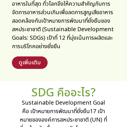
อาหารในที่สุด ทั่วโลกจึงให้ความสำคัญกับการ
จัดการอาหารส่วนเกินเพื่อลดการสูญเสียอาหาร
สอดคล้องกับเป้าหมายการพัฒนาที่ยั่งยืนของ
สหประชาชาติ (Sustainable Development
Goals: SDGs) เป้าที่ 12 ที่มุ่งเน้นการผลิตและ
การบริโภคอย่างยั่งยืน
ดูเพิ่มเติม
SDG คืออะไร?
Sustainable Development Goal
คือ เป้าหมายการพัฒนาที่ยั่งยืน17 เป้า
หมายขององค์การสหประชาชาติ (UN) ที่