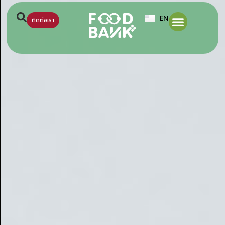
EN
ติดต่อเรา