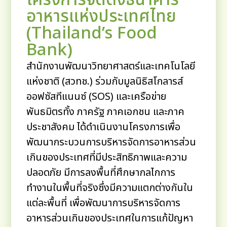
โครงการจัดตั้งธนาคาร
อาหารแห่งประเทศไทย
(Thailand’s Food
Bank)
สำนักงานพัฒนาวิทยาศาสตร์และเทคโนโลยี
แห่งชาติ (สวทช.) ร่วมกับมูลนิธิสโกลารส์
ออฟซัสทีแนนซ์ (SOS) และเครือข่าย
พันธมิตรทั้ง ภาครัฐ ภาคเอกชน และภาค
ประชาสังคม ได้ดำเนินงานโครงการเพื่อ
พัฒนากระบวนการบริหารจัดการอาหารส่วน
เกินของประเทศที่มีประสิทธิภาพและความ
ปลอดภัย มีการลงพื้นที่ศึกษากลไกการ
ทำงานในพื้นที่จริงซึ่งมีความแตกต่างกันใน
แต่ละพื้นที่ เพื่อพัฒนาการบริหารจัดการ
อาหารส่วนเกินของประเทศในการแก้ปัญหา