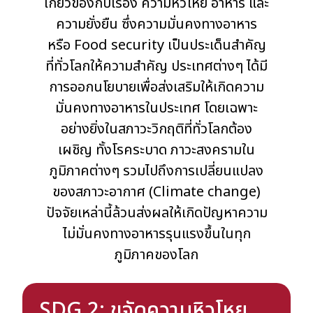
เกี่ยวข้องกับเรื่อง ความหิวโหย อาหาร และ
ความยั่งยืน ซึ่งความมั่นคงทางอาหาร
หรือ Food security เป็นประเด็นสำคัญ
ที่ทั่วโลกให้ความสำคัญ ประเทศต่างๆ ได้มี
การออกนโยบายเพื่อส่งเสริมให้เกิดความ
มั่นคงทางอาหารในประเทศ โดยเฉพาะ
อย่างยิ่งในสภาวะวิกฤติที่ทั่วโลกต้อง
เผชิญ ทั้งโรคระบาด ภาวะสงครามใน
ภูมิภาคต่างๆ รวมไปถึงการเปลี่ยนแปลง
ของสภาวะอากาศ (Climate change)
ปัจจัยเหล่านี้ล้วนส่งผลให้เกิดปัญหาความ
ไม่มั่นคงทางอาหารรุนแรงขึ้นในทุก
ภูมิภาคของโลก
SDG 2: ขจัดความหิวโหย