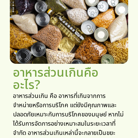
อาหารส่วนเกินคือ
อะไร?
อาหารส่วนเกิน คือ อาหารที่เกินจากการ
จำหน่ายหรือการบริโภค แต่ยังมีคุณภาพและ
ปลอดภัยเหมาะกับการบริโภคของมนุษย์ หากไม่
ได้รับการจัดการอย่างเหมาะสมในระยะเวลาที่
จำกัด อาหารส่วนเกินเหล่านี้จะกลายเป็นขยะ