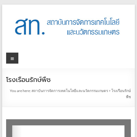
โรงเรือนรักษ์พืช
You are here:
สถาบันการจัดการเทคโนโลยีและนวัตกรรมเกษตร
>
โรงเรือนรักษ์
พืช