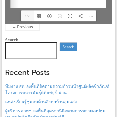
1/2
← Previous
Search
Search
Recent Posts
ทีมงาน สท. ลงพื้นที่ติดตามความก้าวหน้าศูนย์ผลิตชีวภัณฑ์
โครงการทหารพันธุ์ดีที่ลพบุรี-น่าน
แหล่งเรียนรู้ชุมชนด้านสิ่งทอบ้านอุ่มแสง
ผู้บริหาร สวทช. ลงพื้นที่อุดรธานีติดตามการขยายผลปทุม
มา-ศูนย์ผลิตชีวภัณฑ์ทหารพันธุ์ดี