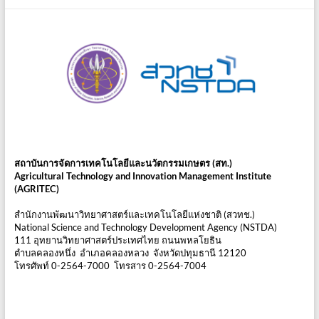
สถาบันการจัดการเทคโนโลยีและนวัตกรรมเกษตร (สท.)
Agricultural Technology and Innovation Management Institute
(AGRITEC)
สำนักงานพัฒนาวิทยาศาสตร์และเทคโนโลยีแห่งชาติ (สวทช.)
National Science and Technology Development Agency (NSTDA)
111 อุทยานวิทยาศาสตร์ประเทศไทย ถนนพหลโยธิน
ตำบลคลองหนึ่ง อำเภอคลองหลวง จังหวัดปทุมธานี 12120
โทรศัพท์ 0-2564-7000 โทรสาร 0-2564-7004