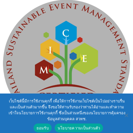
เว็บไซต์นี้มีการใช้งานคุกกี้ เพื่อให้การใช้งานเว็บไซต์เป็นไปอย่างราบรื่น
และเป็นส่วนตัวมากขึ้น จึงขอให้ท่านรับรองว่าท่านได้อ่านและทำความ
เข้าใจนโยบายการใช้งานคุกกี้ ซึ่งเป็นส่วนหนึ่งของนโยบายการคุ้มครอง
ข้อมูลส่วนบุคคล สวทช.
ยอมรับ
นโยบายความเป็นส่วนตัว