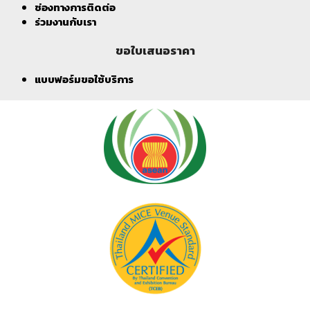
ช่องทางการติดต่อ
ร่วมงานกับเรา
ขอใบเสนอราคา
แบบฟอร์มขอใช้บริการ