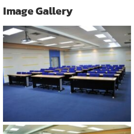
Image Gallery