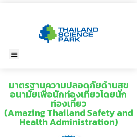
มาตรฐานความปลอดภัยด้านสุข
อนามัยเพื่อนักท่องเที่ยวโดยนัก
ท่องเที่ยว
(Amazing Thailand Safety and
Health Administration)