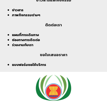
ข่าวสาร
ภาพกิจกรรมต่างๆ
ติดต่อเรา
แผนที่การเดินทาง
ช่องทางการติดต่อ
ร่วมงานกับเรา
ขอใบเสนอราคา
แบบฟอร์มขอใช้บริการ