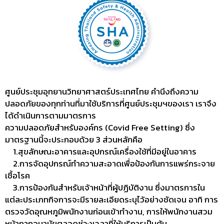
ศูนย์ประชุมอุทยานวิทยาศาสตร์ประเทศไทย คำนึงถึงความ
ปลอดภัยของทุกท่านที่มาใช้บริการที่ศูนย์ประชุมฯของเรา เราจึง
ได้ดำเนินการตามมาตรการ
ความปลอดภัยสําหรับองค์กร (Covid Free Setting) ซึ่ง
มาตรฐานนี้จะประกอบด้วย 3 ส่วนหลักคือ
1.สุขลักษณะอาคารและอุปกรณ์เครื่องใช้ที่มีอยู่ในอาคาร
2.การจัดอุปกรณ์ทำความสะอาดเพื่อป้องกันการแพร่กระจาย
เชื้อโรค
3.การป้องกันสำหรับเจ้าหน้าที่ผู้ปฏิบัติงาน ซึ่งมาตรการใน
แต่ละประเภทกิจการจะมีรายละเอียดระบุไว้อย่างชัดเจน อาทิ การ
ตรวจวัดอุณหภูมิพนักงานก่อนเข้าทำงาน, การให้พนักงานสวม
หน้ากากอนามัยตลอดช่วงเวลาที่ให้บริการเป็นต้น