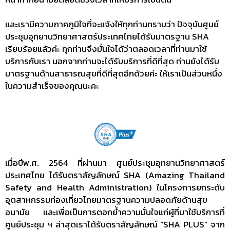
และเรามีความภาคภูมิใจที่จะแจ้งให้ทุกท่านทราบว่า ปัจจุบันศูนย์
ประชุมอุทยานวิทยาศาสตร์ประเทศไทยได้รับมาตรฐาน SHA
เรียบร้อยแล้วค่ะ ทุกท่านจึงมั่นใจได้ว่าตลอดเวลาที่ท่านมาใช้
บริการกับเรา นอกจากท่านจะได้รับบริการที่ดีที่สุด ท่านยังได้รับ
มาตรฐานด้านสาธารณสุขที่ดีที่สุดอีกด้วยค่ะ ให้เราเป็นส่วนหนึ่ง
ในความสำเร็จของคุณนะคะ
เมื่อปีพ.ศ. 2564 ที่ผ่านมา ศูนย์ประชุมอุทยานวิทยาศาสตร์
ประเทศไทย ได้รับตราสัญลักษณ์ SHA (Amazing Thailand
Safety and Health Administration) ในโครงการยกระดับ
อุตสาหกรรมท่องเที่ยวไทยมาตรฐานความปลอดภัยด้านสุข
อนามัย และเพื่อเป็นการตอกย้ำความมั่นใจแก่ผู้ที่มาใช้บริการที่
ศูนย์ประชุม ฯ ล่าสุดเราได้รับตราสัญลักษณ์ “SHA PLUS” จาก