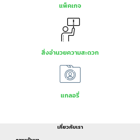
แพ็คเกจ
สิ่งอำนวยความสะดวก
แกลอรี่
เกี่ยวกับเรา
ความเป็นมา