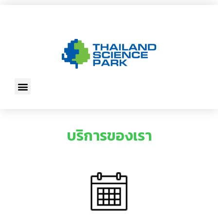
บริการของเรา