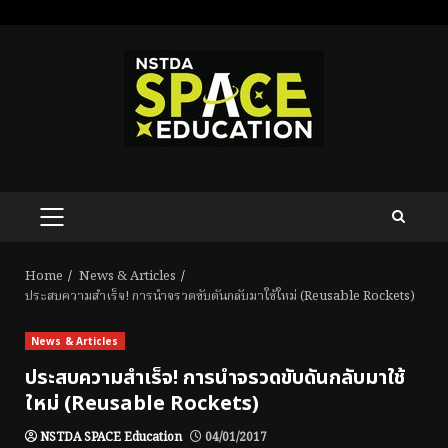
Skip
to
content
PRIMARY
MENU
Home
News & Articles
ประสบความสำเร็จ! การนำจรวดขับดันกลับมาใช้ใหม่ (Reusable Rockets)
News & Articles
ประสบความสำเร็จ! การนำจรวดขับดันกลับมาใช้
ใหม่ (Reusable Rockets)
NSTDA SPACE Education
04/01/2017