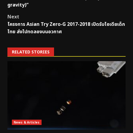
gravity)”
Next
โครงการ Asian Try Zero-G 2017-2018 เปิดรับไอเดียเด็ก
ไทย ส่งไปทดลองบนอวกาศ
RELATED STORIES
News & Articles