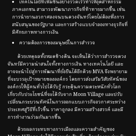
เทคโนโลยีที่เพิ่มขึ้นอย่างรวดเร็วทำให้อุตสาหกรรม
ภาคเอกชน สามารถพัฒนาภารกิจที่ท้าทายมากขึ้น เช่น
การนำยานอวกาศลงจนบนดวงจันทร์โดยไม่ต้องพึ่งการ
สนับสนุนของรัฐบาล และการสร้างแบบจำลองทางธุรกิจที่
มีศักยภาพทางการเงิน
ความต้องการของมนุษย์ในการสำรวจ
ด้วยเหตุผลทั้งหมดข้างต้น จะเห็นได้ว่าการสำรวจดวง
จันทร์มีความน่าสนใจทั้งทางการเงิน ทางเทคโนโลยี และ
อาจจะนำไปสู่การพัฒนาที่ยั่งยืนได้อีกด้วย MVA จึงพยายาม
ที่จะบรรลุเป้าหมายขององค์กร โดยการส่งเสริมวิสัยทัศน์ของ
องค์กรให้ผู้คนทั่วไปได้รับรู้ กระตุ้นความตระหนักทั่วโลก
เกี่ยวกับประโยชน์ที่จะได้รับจาก Moon Village และปรับ
เปลี่ยนกระบวนทัศน์ในการออกแบบภารกิจอวกาศระหว่าง
ประเทศสู่วิธีที่เร็วขึ้น ราคาถูกลง มีความสร้างสรรค์ และมี
การทำงานร่วมกันมากขึ้น
ด้วยผลกระทบทางการเมืองและความสำคัญของ