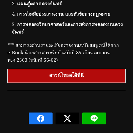
แผนสู่ตลาดดวงจันทร์
การร่วมมือประสานงาน และหัวข้อทางกฎหมาย
การทดลองวิทยาศาสตร์และการส่งการทดลองบนดวง
จันทร์
*** สามารถอ่านรายละเอียดรายงานฉบับสมบูรณ์ได้จาก
e-Book นิตยสารสาระวิทย์ ฉบับที่ 85 เดือนเมษายน
พ.ศ.2563 (หน้าที่ 56-62)
ดาวน์โหลดได้ที่นี่