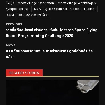
Tags:
Moon Village Association
Moon Village Workshop &
Symposium 2019
MVA
Space Youth Association of Thailand
SYAT
สมาคมยุวชนอวกาศไทย
Post
Previous
รายชื่อทีมสมัครเข้าร่วมการแข่งขัน โครงการ Space Flying
navigation
Robot Programming Challenge 2020
Next
ดาวเทียมดวงแรกของประเทศกัวเตมาลา ถูกปล่อยสำเร็จ
แล้ว!
RELATED STORIES