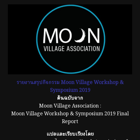
รายงานสรุปกิจกรรม Moon Village Workshop &
Symposium 2019
ต้นฉบับจาก
Moon Village Association :
Moon Village Workshop & Symposium 2019 Final
Report
แปลและเรียบเรียงโดย