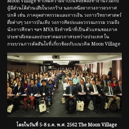
Moon Village ทำให้มีความจำเป็นที่จะต้องทำงานร่วมกับ
ผู้มีส่วนได้ส่วนเสียในวงกว้าง นอกเหนือจากวงการอวกาศ
ปกติ เช่น ภาคอุตสาหกรรมและการเงิน วงการวิทยาศาสตร์
สื่อต่างๆ วงการบันเทิง วงการศิลปะและวรรณกรรม รวมถึง
นักการศึกษา ฯลฯ MVA จึงทำหน้าที่เป็นตัวแทนของภาค
ประชาสังคมและประชาคมอวกาศระหว่างประเทศ ใน
กระบวนการตัดสินใจที่เกี่ยวข้องกับแนวคิด Moon Village
โดยในวันที่ 5-8 ธ.ค. พ.ศ. 2562 The Moon Village