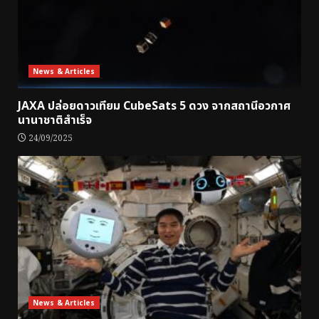
News & Articles
JAXA ปล่อยดาวเทียม CubeSats 5 ดวง จากสถานีอวกาศ
นานาชาติสำเร็จ
24/09/2025
News & Articles