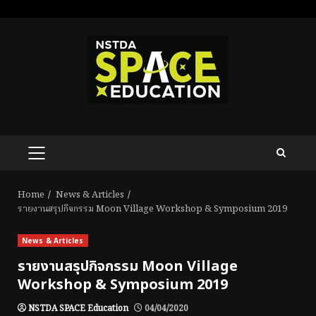
Skip
to
content
PRIMARY
MENU
Home
News & Articles
รายงานสรุปกิจกรรม Moon Village Workshop & Symposium 2019
News & Articles
รายงานสรุปกิจกรรม Moon Village
Workshop & Symposium 2019
NSTDA SPACE Education
04/04/2020