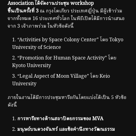
Association ได้จัดงานประชุม workshop
ขึ้นเป็นครั้งที่ 3
ณ กรุงโตเกียว ประเทศญี่ปุ่น มีผู้เข้าร่วม
จากทั้งหมด 16 ประเทศทั่วโลก ในพิธีเปิดได้มีการนำเสนอ
จาก 3 เจ้าภาพร่วม ในหัวข้อดังนี้
“Activities by Space Colony Center” โดย Tokyo
University of Science
“Promotion for Human Space Activity” โดย
Kyoto University
“Legal Aspect of Moon Village” โดย Keio
University
ภายในงานได้มีการประชุมหารือกันโดยแบ่งได้เป็น 5 หัวข้อ
ดังนี้
การหารือทางด้านสถาปัตยกรรมของ
MVA
มนุษย์บนดวงจันทร์ และข้อคำนึงทางวัฒนธรรม