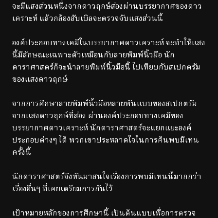
จะมีแสงส่วนหนึ่งจากดาวฤกษ์ส่องผ่านบรรยากาศของดาว
เคราะห์ แล้วกล้องฮับเบิลจะตรวจจับแสงส่วนนี้
องค์ประกอบทางเคมีในบรรยากาศดาวเคราะห์ จะทำให้แสง
นี้มีลักษณะเฉพาะตัวเหมือนกับลายพิมพ์นิ้วมือ นัก
ดาราศาสตร์ก็จะนำลายพิมพ์นิ้วมือนี้ ไปเทียบกับสเปกตรัม
ของแสงดาวฤกษ์
จากการศึกษาลายพิมพ์นิ้วมือหลายพันแบบของสเปกตรัม
จากแสงดาวฤกษ์ที่ส่อง ผ่านองค์ประกอบทางเคมีของ
บรรยากาศดาวเคราะห์ นักดาราศาสตร์จะแยกแยะองค์
ประกอบต่างๆ ได้ พวกเขาประหลาดใจในการค้นพบมีเทน
ครั้งนี้
นักดาราศาสตร์จึงหันมาสนใจเรื่องการพบมีเทนนี้มากกว่า
เรื่องอื่นๆ ที่เคยเตรียมการกันไว้
เป้าหมายหลักของการศึกษานี้ เป็นต้นแบบเพื่อการตรวจ