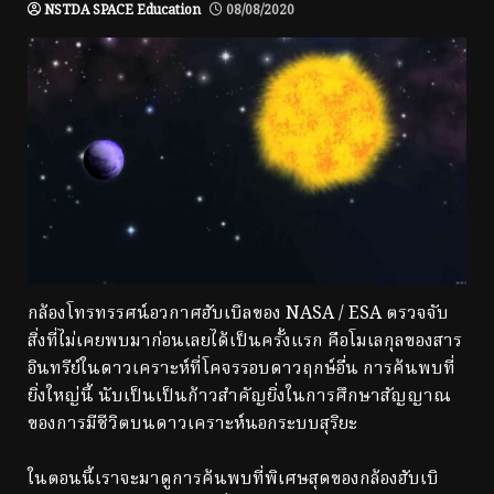
NSTDA SPACE Education
08/08/2020
กล้องโทรทรรศน์อวกาศฮับเบิลของ NASA / ESA ตรวจจับ
สิ่งที่ไม่เคยพบมาก่อนเลยได้เป็นครั้งแรก คือโมเลกุลของสาร
อินทรีย์ในดาวเคราะห์ที่โคจรรอบดาวฤกษ์อื่น การค้นพบที่
ยิ่งใหญ่นี้ นับเป็นเป็นก้าวสำคัญยิ่งในการศึกษาสัญญาณ
ของการมีชีวิตบนดาวเคราะห์นอกระบบสุริยะ
ในตอนนี้เราจะมาดูการค้นพบที่พิเศษสุดของกล้องฮับเบิ