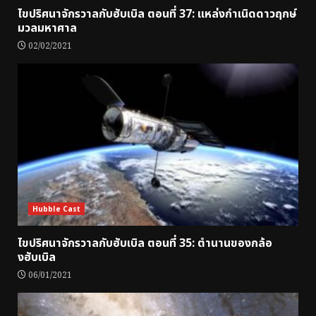
ไขปริศนาจักรวาลกับฮับเบิล ตอนที่ 37: แหล่งกำเนิดดาวฤกษ์
มวลมหาศาล
02/02/2021
Hubble Cast
ไขปริศนาจักรวาลกับฮับเบิล ตอนที่ 35: ตำนานของกล้อ
งฮับเบิล
06/01/2021