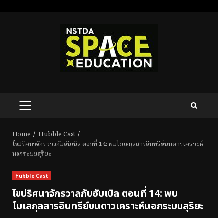
Skip
to
content
PRIMARY
MENU
Home
Hubble Cast
ไขปริศนาจักรวาลกับฮับเบิล ตอนที่ 14: พบโมเลกุลสารอินทรีย์บนดาวเคราะห์
นอกระบบสุริยะ
Hubble Cast
ไขปริศนาจักรวาลกับฮับเบิล ตอนที่ 14: พบ
โมเลกุลสารอินทรีย์บนดาวเคราะห์นอกระบบสุริยะ