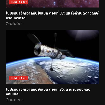
Hubble Cast
ไขปริศนาจักรวาลกับฮับเบิล ตอนที่ 37: แหล่งกำเนิดดาวฤกษ์
มวลมหาศาล
02/02/2021
Hubble Cast
ไขปริศนาจักรวาลกับฮับเบิล ตอนที่ 35: ตำนานของกล้อ
งฮับเบิล
06/01/2021