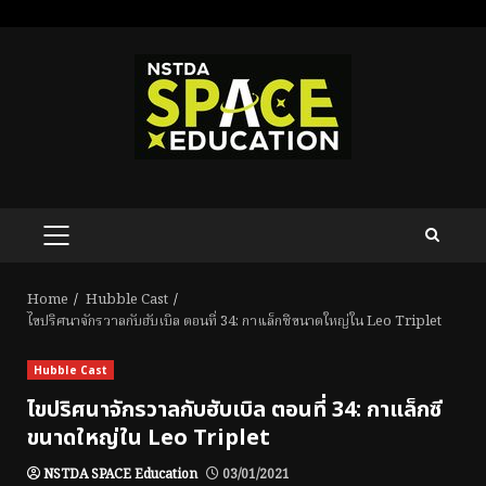
Skip
to
content
PRIMARY
MENU
Home
Hubble Cast
ไขปริศนาจักรวาลกับฮับเบิล ตอนที่ 34: กาแล็กซีขนาดใหญ่ใน Leo Triplet
Hubble Cast
ไขปริศนาจักรวาลกับฮับเบิล ตอนที่ 34: กาแล็กซี
ขนาดใหญ่ใน Leo Triplet
NSTDA SPACE Education
03/01/2021