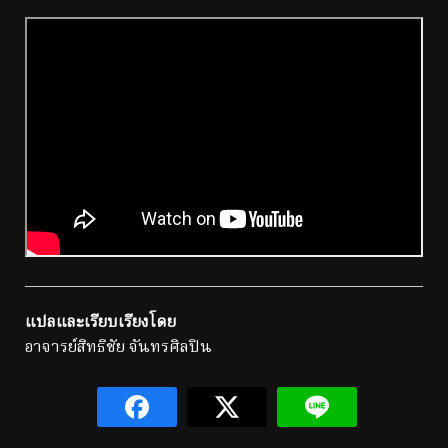
แปลและเรียบเรียงโดย
อาจารย์สิทธิชัย จันทรศิลปิน