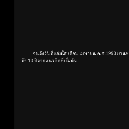
จนถึงวันที่แจ่มใส เดือน เมษายน ค.ศ.1990 ยานขนส่งอ
ถึง 10 ปีจากแนวคิดที่เริ่มต้น