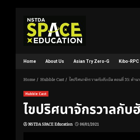
Skip
to
content
Home
About Us
Asian Try Zero-G
Kibo-RPC
Home
Hubble Cast
ไขปริศนาจักรวาลกับฮับเบิล ตอนที่ 35: ตำน
Hubble Cast
ไขปริศนาจักรวาลกับฮ
NSTDA SPACE Education
06/01/2021