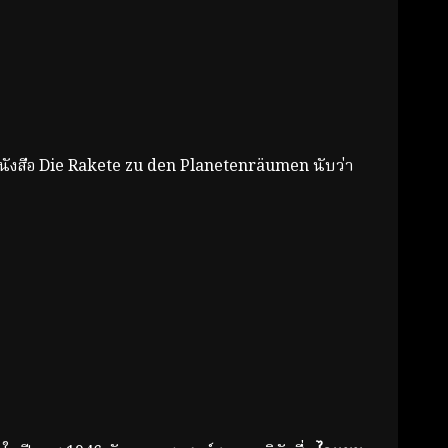
หนังสือ Die Rakete zu den Planetenräumen นับว่า