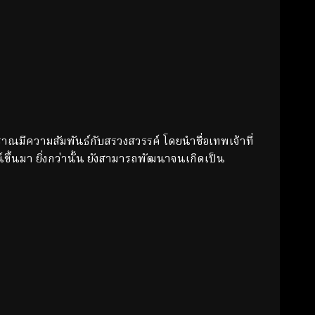
ความสัมพันธ์กับสรวงสวรรค์ โดยนำชื่อเทพเจ้าที่
ึ้นมา ยิ่งกว่านั้น ยังสามารถพัฒนาจนเกิดเป็น