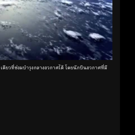
เดียวที่ซ่อมบำรุงกลางอวกาศได้ โดยนักบินอวกาศที่มี