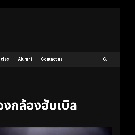
icles
Alumni
Contact us
องกล้องฮับเบิล