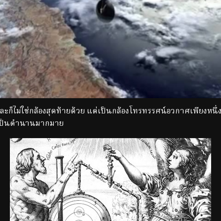
ก็ไม่ใช่กล้องสุดท้ายด้วย แต่เป็นกล้องโทรทรรศน์อวกาศเพียงหนึ่ง
ที่เป็นตำนานมากมาย