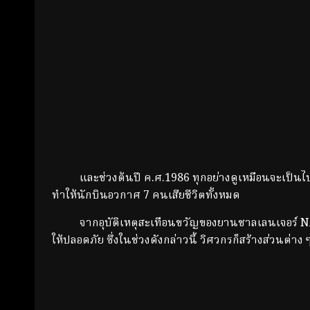
และช่วงต้นปี ค.ศ.1986 ทุกอย่างดูเหมือนจะเป็นไปต
ทำให้นักบินอวกาศ 7 คนเสียชีวิตทั้งหมด
จากอุบัติเหตุสะเทือนขวัญของยานชาลเลนเจอร์ NASA 
ให้ปลอดภัย ซึ่งในช่วงดังกล่าวนี้ วิศวกรก็สร้างส่วนต่าง