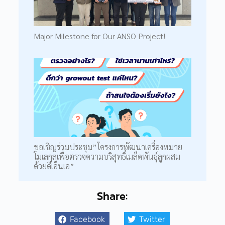
Major Milestone for Our ANSO Project!
ขอเชิญร่วมประชุม”โครงการพัฒนาเครื่องหมาย
โมเลกุลเพื่อตรวจความบริสุทธิ์เมล็ดพันธุ์ลูกผสม
ด้วยดีเอ็นเอ”
Share:
Facebook
Twitter