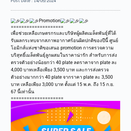
Post Date :
14/05/2024
Promotion
====================
เพื่อช่วยเหลือเกษตรกรและบริษัทผู้ผลิตเมล็ดพันธุ์ที่ได้
รับผลกระทบจากสภาพอากาศร้อนผิดปกติของปีนี้ ศูนย์
โอมิกส์แห่งชาติขอเสนอ promotion การตรวจความ
บริสุทธิ์เมล็ดพันธุ์ลูกผสมในราคาน่ารัก สำหรับการส่ง
ตรวจตัวอย่างน้อยกว่า 40 plate ลดราคาจาก plate ละ
4,000 บาทเหลือเพียง 3,500 บาท และการส่งตรวจ
ตัวอย่างมากกว่า 40 plate จากราคา plate ละ 3,500
บาท เหลือเพียง 3,000 บาท ตั้งแต่ 15 พ.ค. ถึง 15 ก.ย.
67 นี้เท่านั้น
====================