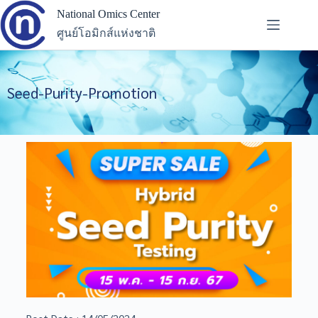
National Omics Center
ศูนย์โอมิกส์แห่งชาติ
Seed-Purity-Promotion